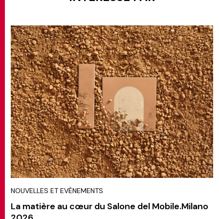
NOUVELLES ET EVÈNEMENTS
La matière au cœur du Salone del Mobile.Milano
2026