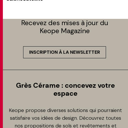
Recevez des mises à jour du
Keope Magazine
INSCRIPTION À LA NEWSLETTER
Grès Cérame : concevez votre
espace
Keope propose diverses solutions qui pourraient
satisfaire vos idées de design. Découvrez toutes
nos propositions de sols et revêtements et