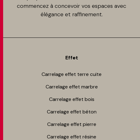
commencez à concevoir vos espaces avec
élégance et raffinement.
Effet
Carrelage effet terre cuite
Carrelage effet marbre
Carrelage effet bois
Carrelage effet béton
Carrelage effet pierre
Carrelage effet résine