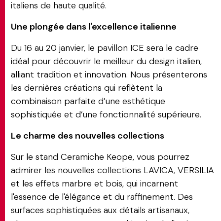
italiens de haute qualité.
Une plongée dans l'excellence italienne
Du 16 au 20 janvier, le pavillon ICE sera le cadre
idéal pour découvrir le meilleur du design italien,
alliant tradition et innovation. Nous présenterons
les dernières créations qui reflètent la
combinaison parfaite d’une esthétique
sophistiquée et d’une fonctionnalité supérieure.
Le charme des nouvelles collections
Sur le stand Ceramiche Keope, vous pourrez
admirer les nouvelles collections LAVICA, VERSILIA
et les effets marbre et bois, qui incarnent
l'essence de l'élégance et du raffinement. Des
surfaces sophistiquées aux détails artisanaux,