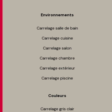
Environnements
Carrelage salle de bain
Carrelage cuisine
Carrelage salon
Carrelage chambre​
Carrelage extérieur
Carrelage piscine
Couleurs
Carrelage gris clair