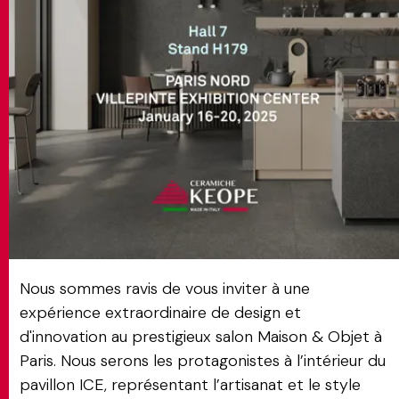
MATCH APP
RECHERCHE
ESPACE RÉSERVÉ
Nous sommes ravis de vous inviter à une
expérience extraordinaire de design et
d'innovation au prestigieux salon Maison & Objet à
Paris. Nous serons les protagonistes à l’intérieur du
pavillon ICE, représentant l’artisanat et le style