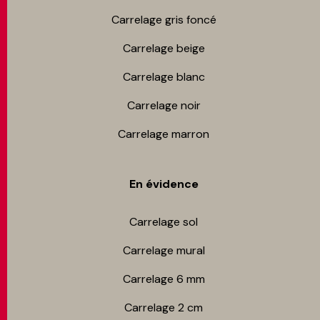
Carrelage gris foncé
Carrelage beige
Carrelage blanc
Carrelage noir
Carrelage marron
En évidence
Carrelage sol
Carrelage mur​al
Carrelage 6 mm
Carrelage 2 cm