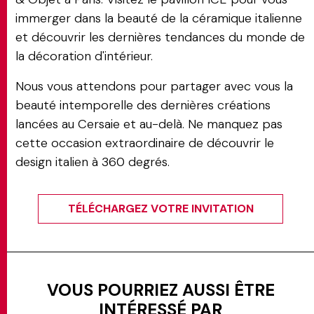
immerger dans la beauté de la céramique italienne
et découvrir les dernières tendances du monde de
la décoration d'intérieur.
Nous vous attendons pour partager avec vous la
beauté intemporelle des dernières créations
lancées au Cersaie et au-delà. Ne manquez pas
cette occasion extraordinaire de découvrir le
design italien à 360 degrés.
TÉLÉCHARGEZ VOTRE INVITATION
VOUS POURRIEZ AUSSI ÊTRE
INTÉRESSÉ PAR