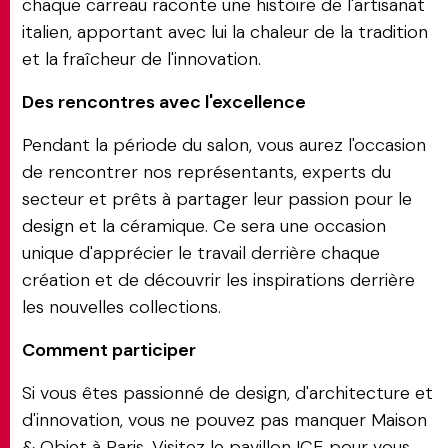
chaque carreau raconte une histoire de l'artisanat
italien, apportant avec lui la chaleur de la tradition
et la fraîcheur de l'innovation.
Des rencontres avec l'excellence
Pendant la période du salon, vous aurez l'occasion
de rencontrer nos représentants, experts du
secteur et prêts à partager leur passion pour le
design et la céramique. Ce sera une occasion
unique d'apprécier le travail derrière chaque
création et de découvrir les inspirations derrière
les nouvelles collections.
Comment participer
Si vous êtes passionné de design, d'architecture et
d'innovation, vous ne pouvez pas manquer Maison
& Objet à Paris. Visitez le pavillon ICE pour vous