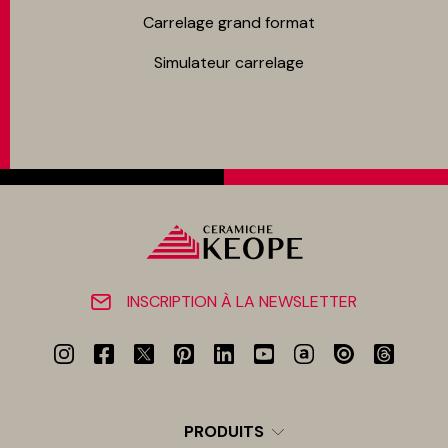
Carrelage grand format
Simulateur carrelage
INSCRIPTION À LA NEWSLETTER
PRODUITS