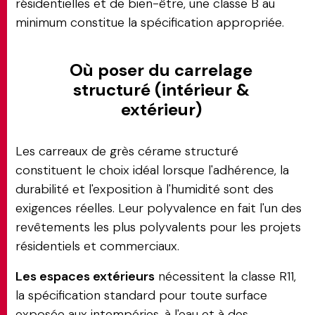
résidentielles et de bien-être, une classe B au
minimum constitue la spécification appropriée.
Où poser du carrelage
structuré (intérieur &
extérieur)
Les carreaux de grès cérame structuré
constituent le choix idéal lorsque l'adhérence, la
durabilité et l'exposition à l'humidité sont des
exigences réelles. Leur polyvalence en fait l'un des
revêtements les plus polyvalents pour les projets
résidentiels et commerciaux.
Les espaces extérieurs
nécessitent la classe R11,
la spécification standard pour toute surface
exposée aux intempéries, à l'eau et à des