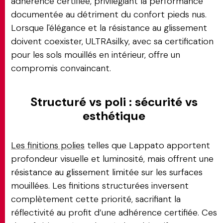
adhérence certifiée, privilégiant la performance
documentée au détriment du confort pieds nus.
Lorsque l'élégance et la résistance au glissement
doivent coexister, ULTRAsilky, avec sa certification
pour les sols mouillés en intérieur, offre un
compromis convaincant.
Structuré vs poli : sécurité vs
esthétique
Les finitions polies
telles que Lappato apportent
profondeur visuelle et luminosité, mais offrent une
résistance au glissement limitée sur les surfaces
mouillées. Les finitions structurées inversent
complètement cette priorité, sacrifiant la
réflectivité au profit d’une adhérence certifiée. Ces