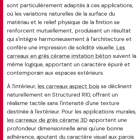
sont particulièrement adaptés à ces applications,
où les variations naturelles de la surface du
matériau et le relief physique de la finition se
renforcent mutuellement, produisant un résultat
qui s'intègre harmonieusement à l'architecture et
confère une impression de solidité visuelle.
Les
carreaux en grès cérame imitation béton
suivent la
même logique, apportant un caractère épuré et
contemporain aux espaces extérieurs.
À l'intérieur,
les carreaux aspect bois
se déclinent
naturellement en Structured R10, offrant un
réalisme tactile sans l'intensité d'une texture
destinée à l'extérieur. Pour les applications murales,
les carreaux de grès cérame 3D
apportent une
profondeur dimensionnelle ainsi qu'une bonne
adhérence, ajoutant du caractère visuel aux parois