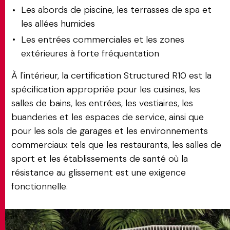
Les abords de piscine, les terrasses de spa et
les allées humides
Les entrées commerciales et les zones
extérieures à forte fréquentation
À l'intérieur, la certification Structured R10 est la
spécification appropriée pour les cuisines, les
salles de bains, les entrées, les vestiaires, les
buanderies et les espaces de service, ainsi que
pour les sols de garages et les environnements
commerciaux tels que les restaurants, les salles de
sport et les établissements de santé où la
résistance au glissement est une exigence
fonctionnelle.