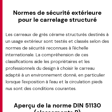
Normes de sécurité extérieure
pour le carrelage structuré
Les carreaux de grès cérame structurés destinés à
un usage extérieur sont testés et classés selon des
normes de sécurité reconnues à l'échelle
internationale. La compréhension de ces
classifications aide les propriétaires et les
professionnels du design à choisir le carreau
adapté à un environnement donné, en particulier
lorsque l'exposition à l'eau et la circulation pieds
nus sont des conditions courantes.
Aperçu de la norme DIN 51130