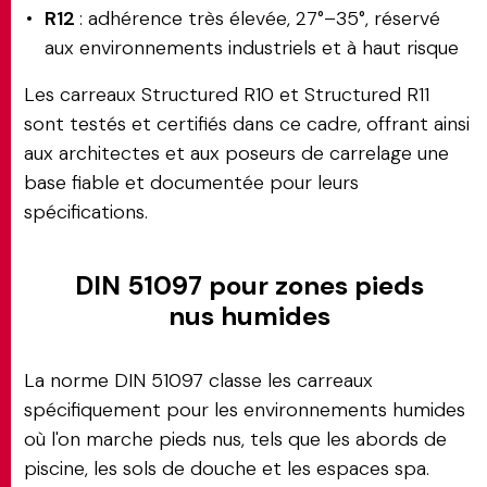
R12
: adhérence très élevée, 27°–35°, réservé
aux environnements industriels et à haut risque
Les carreaux Structured R10 et Structured R11
sont testés et certifiés dans ce cadre, offrant ainsi
aux architectes et aux poseurs de carrelage une
base fiable et documentée pour leurs
spécifications.
DIN 51097 pour zones pieds
nus humides
La norme DIN 51097 classe les carreaux
spécifiquement pour les environnements humides
où l'on marche pieds nus, tels que les abords de
piscine, les sols de douche et les espaces spa.