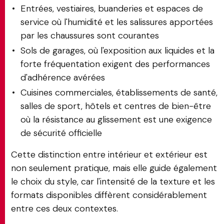
Entrées, vestiaires, buanderies et espaces de
service où l'humidité et les salissures apportées
par les chaussures sont courantes
Sols de garages, où l'exposition aux liquides et la
forte fréquentation exigent des performances
d'adhérence avérées
Cuisines commerciales, établissements de santé,
salles de sport, hôtels et centres de bien-être
où la résistance au glissement est une exigence
de sécurité officielle
Cette distinction entre intérieur et extérieur est
non seulement pratique, mais elle guide également
le choix du style, car l'intensité de la texture et les
formats disponibles diffèrent considérablement
entre ces deux contextes.