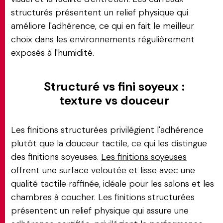
structurés présentent un relief physique qui
améliore l'adhérence, ce qui en fait le meilleur
choix dans les environnements régulièrement
exposés à l'humidité.
Structuré vs fini soyeux :
texture vs douceur
Les finitions structurées privilégient l'adhérence
plutôt que la douceur tactile, ce qui les distingue
des finitions soyeuses.
Les finitions soyeuses
offrent une surface veloutée et lisse avec une
qualité tactile raffinée, idéale pour les salons et les
chambres à coucher. Les finitions structurées
présentent un relief physique qui assure une