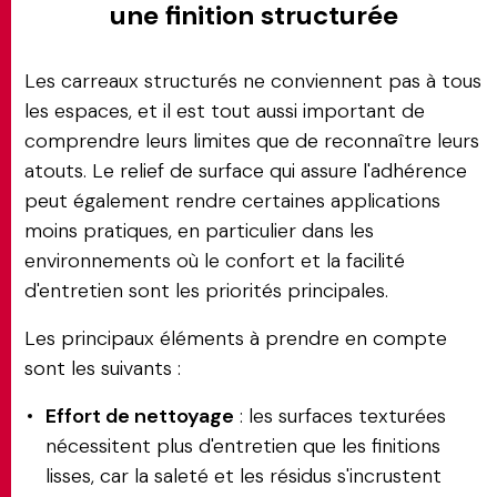
une finition structurée
Les carreaux structurés ne conviennent pas à tous
les espaces, et il est tout aussi important de
comprendre leurs limites que de reconnaître leurs
atouts. Le relief de surface qui assure l'adhérence
peut également rendre certaines applications
moins pratiques, en particulier dans les
environnements où le confort et la facilité
d'entretien sont les priorités principales.
Les principaux éléments à prendre en compte
sont les suivants :
Effort de nettoyage
: les surfaces texturées
nécessitent plus d'entretien que les finitions
lisses, car la saleté et les résidus s'incrustent