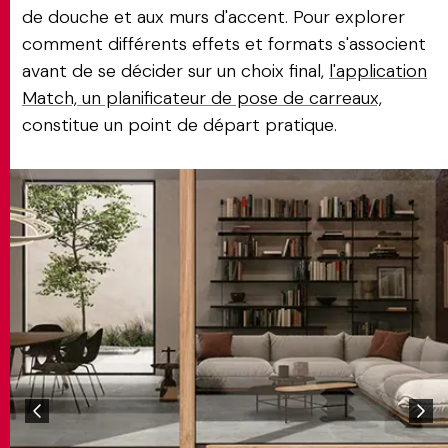
de douche et aux murs d'accent. Pour explorer
comment différents effets et formats s'associent
avant de se décider sur un choix final,
l'application
Match, un planificateur de pose de carreaux,
constitue un point de départ pratique.