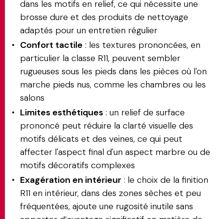
dans les motifs en relief, ce qui nécessite une
brosse dure et des produits de nettoyage
adaptés pour un entretien régulier
Confort tactile
: les textures prononcées, en
particulier la classe R11, peuvent sembler
rugueuses sous les pieds dans les pièces où l'on
marche pieds nus, comme les chambres ou les
salons
Limites esthétiques
: un relief de surface
prononcé peut réduire la clarté visuelle des
motifs délicats et des veines, ce qui peut
affecter l'aspect final d'un aspect marbre ou de
motifs décoratifs complexes
Exagération en intérieur
: le choix de la finition
R11 en intérieur, dans des zones sèches et peu
fréquentées, ajoute une rugosité inutile sans