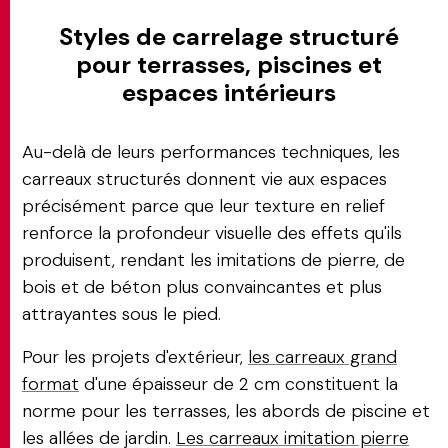
Styles de carrelage structuré
pour terrasses, piscines et
espaces intérieurs
Au-delà de leurs performances techniques, les
carreaux structurés donnent vie aux espaces
précisément parce que leur texture en relief
renforce la profondeur visuelle des effets qu'ils
produisent, rendant les imitations de pierre, de
bois et de béton plus convaincantes et plus
attrayantes sous le pied.
Pour les projets d'extérieur,
les carreaux grand
format
d'une épaisseur de 2 cm constituent la
norme pour les terrasses, les abords de piscine et
les allées de jardin.
Les carreaux imitation pierre