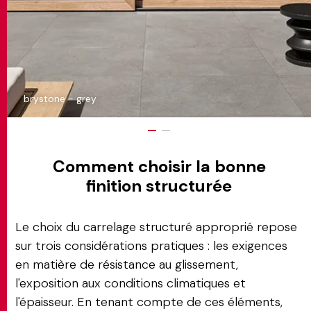
brystone - grey
Comment choisir la bonne
finition structurée
Le choix du carrelage structuré approprié repose
sur trois considérations pratiques : les exigences
en matière de résistance au glissement,
l'exposition aux conditions climatiques et
l'épaisseur. En tenant compte de ces éléments,