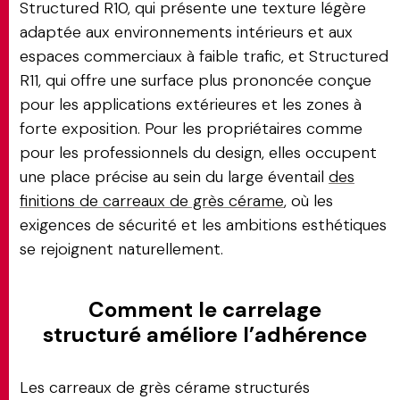
Structured R10, qui présente une texture légère
adaptée aux environnements intérieurs et aux
espaces commerciaux à faible trafic, et Structured
R11, qui offre une surface plus prononcée conçue
pour les applications extérieures et les zones à
forte exposition. Pour les propriétaires comme
pour les professionnels du design, elles occupent
une place précise au sein du large éventail
des
finitions de carreaux de grès cérame
, où les
exigences de sécurité et les ambitions esthétiques
se rejoignent naturellement.
Comment le carrelage
structuré améliore l’adhérence
Les carreaux de grès cérame structurés