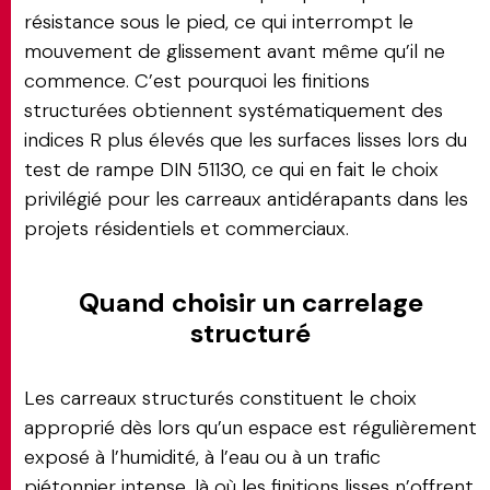
résistance sous le pied, ce qui interrompt le
mouvement de glissement avant même qu’il ne
commence. C’est pourquoi les finitions
structurées obtiennent systématiquement des
indices R plus élevés que les surfaces lisses lors du
test de rampe DIN 51130, ce qui en fait le choix
privilégié pour les carreaux antidérapants dans les
projets résidentiels et commerciaux.
Quand choisir un carrelage
structuré
Les carreaux structurés constituent le choix
approprié dès lors qu’un espace est régulièrement
exposé à l’humidité, à l’eau ou à un trafic
piétonnier intense, là où les finitions lisses n’offrent