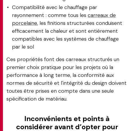
Compatibilité avec le chauffage par
rayonnement : comme tous les
carreaux de
porcelaine
, les finitions structurées conduisent
efficacement la chaleur et sont entièrement
compatibles avec les systèmes de chauffage
par le sol
Ces propriétés font des carreaux structurés un
premier choix pratique pour les projets où la
performance à long terme, la conformité aux
normes de sécurité et l'intégrité du design doivent
toutes être prises en compte dans une seule
spécification de matériau.
Inconvénients et points à
considérer avant d’opter pour