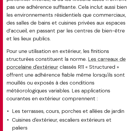
pas une adhérence suffisante. Cela inclut aussi bien
les environnements résidentiels que commerciaux,
des salles de bains et cuisines privées aux espaces
d’accueil, en passant par les centres de bien-être
et les lieux publics.
Pour une utilisation en extérieur, les finitions
structurées constituent la norme.
Les carreaux de
porcelaine d'extérieur
classés R11 « Structured »
offrent une adhérence fiable même lorsqu'ils sont
mouillés ou exposés à des conditions
météorologiques variables. Les applications
courantes en extérieur comprennent :
Les terrasses, cours, porches et allées de jardin
Cuisines d'extérieur, escaliers extérieurs et
paliers