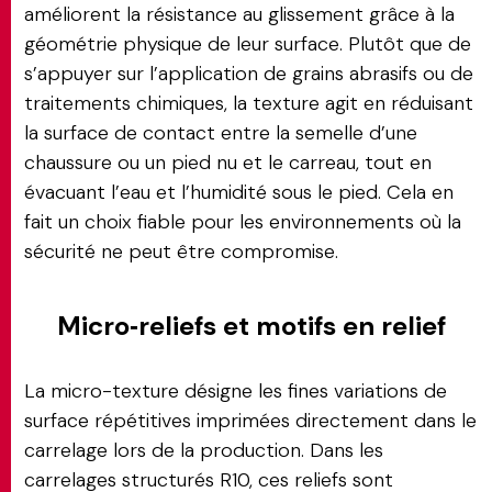
améliorent la résistance au glissement grâce à la
géométrie physique de leur surface. Plutôt que de
s’appuyer sur l’application de grains abrasifs ou de
traitements chimiques, la texture agit en réduisant
la surface de contact entre la semelle d’une
chaussure ou un pied nu et le carreau, tout en
évacuant l’eau et l’humidité sous le pied. Cela en
fait un choix fiable pour les environnements où la
sécurité ne peut être compromise.
Micro‑reliefs et motifs en relief
La micro-texture désigne les fines variations de
surface répétitives imprimées directement dans le
carrelage lors de la production. Dans les
carrelages structurés R10, ces reliefs sont