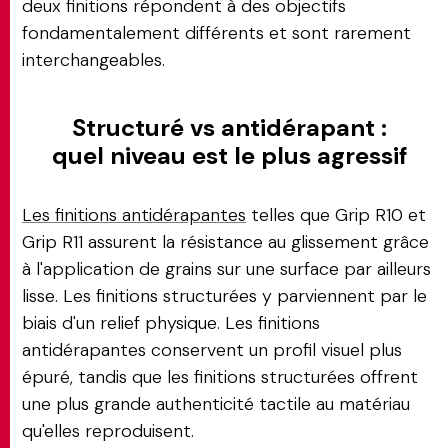
deux finitions répondent à des objectifs
fondamentalement différents et sont rarement
interchangeables.
Structuré vs antidérapant :
quel niveau est le plus agressif
Les finitions antidérapantes
telles que Grip R10 et
Grip R11 assurent la résistance au glissement grâce
à l'application de grains sur une surface par ailleurs
lisse. Les finitions structurées y parviennent par le
biais d'un relief physique. Les finitions
antidérapantes conservent un profil visuel plus
épuré, tandis que les finitions structurées offrent
une plus grande authenticité tactile au matériau
qu'elles reproduisent.