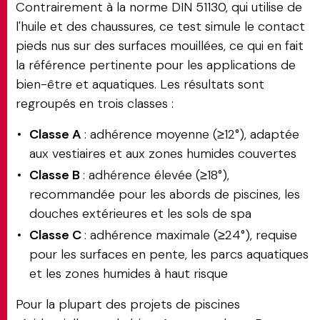
Contrairement à la norme DIN 51130, qui utilise de
l'huile et des chaussures, ce test simule le contact
pieds nus sur des surfaces mouillées, ce qui en fait
la référence pertinente pour les applications de
bien-être et aquatiques. Les résultats sont
regroupés en trois classes :
Classe A
: adhérence moyenne (≥12°), adaptée
aux vestiaires et aux zones humides couvertes
Classe B
: adhérence élevée (≥18°),
recommandée pour les abords de piscines, les
douches extérieures et les sols de spa
Classe C
: adhérence maximale (≥24°), requise
pour les surfaces en pente, les parcs aquatiques
et les zones humides à haut risque
Pour la plupart des projets de piscines