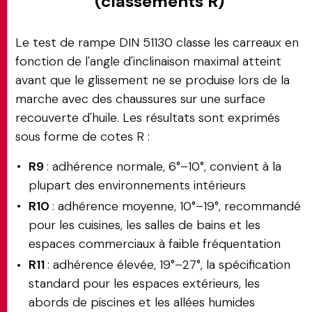
(classements R)
Le test de rampe DIN 51130 classe les carreaux en
fonction de l'angle d'inclinaison maximal atteint
avant que le glissement ne se produise lors de la
marche avec des chaussures sur une surface
recouverte d'huile. Les résultats sont exprimés
sous forme de cotes R :
R9
: adhérence normale, 6°–10°, convient à la
plupart des environnements intérieurs
R10
: adhérence moyenne, 10°–19°, recommandé
pour les cuisines, les salles de bains et les
espaces commerciaux à faible fréquentation
R11
: adhérence élevée, 19°–27°, la spécification
standard pour les espaces extérieurs, les
abords de piscines et les allées humides