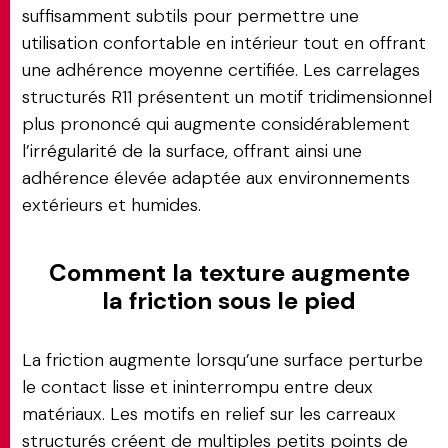
suffisamment subtils pour permettre une
utilisation confortable en intérieur tout en offrant
une adhérence moyenne certifiée. Les carrelages
structurés R11 présentent un motif tridimensionnel
plus prononcé qui augmente considérablement
l’irrégularité de la surface, offrant ainsi une
adhérence élevée adaptée aux environnements
extérieurs et humides.
Comment la texture augmente
la friction sous le pied
La friction augmente lorsqu’une surface perturbe
le contact lisse et ininterrompu entre deux
matériaux. Les motifs en relief sur les carreaux
structurés créent de multiples petits points de