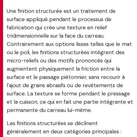
Une finition structurée est un traitement de
surface appliqué pendant le processus de
fabrication qui crée une texture en relief
tridimensionnelle sur la face du carreau.
Contrairement aux options lisses telles que le mat
ou le poli, les finitions structurées intègrent des
micro-reliefs ou des motifs prononcés qui
augmentent physiquement la friction entre la
surface et le passage piétonnier, sans recourir à
l'ajout de grains abrasifs ou de revêtements de
surface. La texture se forme pendant le pressage
et la cuisson, ce qui en fait une partie intégrante et
permanente du carreau lui-même.
Les finitions structurées se déclinent
généralement en deux catégories principales :