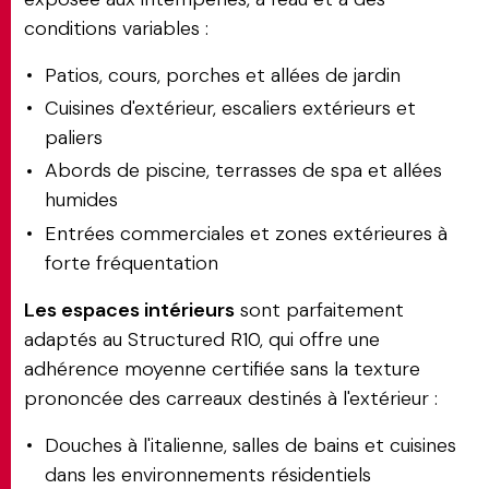
conditions variables :
Patios, cours, porches et allées de jardin
Cuisines d'extérieur, escaliers extérieurs et
paliers
Abords de piscine, terrasses de spa et allées
humides
Entrées commerciales et zones extérieures à
forte fréquentation
Les espaces intérieurs
sont parfaitement
adaptés au Structured R10, qui offre une
adhérence moyenne certifiée sans la texture
prononcée des carreaux destinés à l'extérieur :
Douches à l'italienne, salles de bains et cuisines
dans les environnements résidentiels