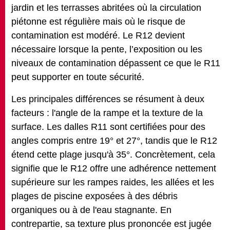
jardin et les terrasses abritées où la circulation
piétonne est régulière mais où le risque de
contamination est modéré. Le R12 devient
nécessaire lorsque la pente, l’exposition ou les
niveaux de contamination dépassent ce que le R11
peut supporter en toute sécurité.
Les principales différences se résument à deux
facteurs : l'angle de la rampe et la texture de la
surface. Les dalles R11 sont certifiées pour des
angles compris entre 19° et 27°, tandis que le R12
étend cette plage jusqu'à 35°. Concrètement, cela
signifie que le R12 offre une adhérence nettement
supérieure sur les rampes raides, les allées et les
plages de piscine exposées à des débris
organiques ou à de l'eau stagnante. En
contrepartie, sa texture plus prononcée est jugée