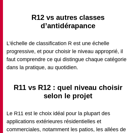
R12 vs autres classes
d’antidérapance
L'échelle de classification R est une échelle
progressive, et pour choisir le niveau approprié, il
faut comprendre ce qui distingue chaque catégorie
dans la pratique, au quotidien.
R11 vs R12 : quel niveau choisir
selon le projet
Le R11 est le choix idéal pour la plupart des
applications extérieures résidentielles et
commerciales, notamment les patios, les allées de