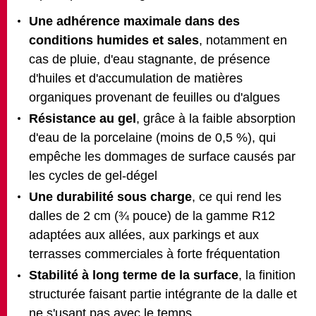
Une adhérence maximale dans des
conditions humides et sales
, notamment en
cas de pluie, d'eau stagnante, de présence
d'huiles et d'accumulation de matières
organiques provenant de feuilles ou d'algues
Résistance au gel
, grâce à la faible absorption
d'eau de la porcelaine (moins de 0,5 %), qui
empêche les dommages de surface causés par
les cycles de gel-dégel
Une durabilité sous charge
, ce qui rend les
dalles de 2 cm (¾ pouce) de la gamme R12
adaptées aux allées, aux parkings et aux
terrasses commerciales à forte fréquentation
Stabilité à long terme de la surface
, la finition
structurée faisant partie intégrante de la dalle et
ne s'usant pas avec le temps