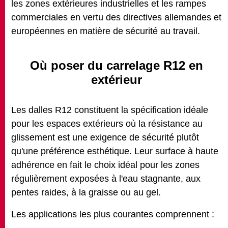
les zones extérieures industrielles et les rampes
commerciales en vertu des directives allemandes et
européennes en matière de sécurité au travail.
Où poser du carrelage R12 en
extérieur
Les dalles R12 constituent la spécification idéale
pour les espaces extérieurs où la résistance au
glissement est une exigence de sécurité plutôt
qu'une préférence esthétique. Leur surface à haute
adhérence en fait le choix idéal pour les zones
régulièrement exposées à l'eau stagnante, aux
pentes raides, à la graisse ou au gel.
Les applications les plus courantes comprennent :