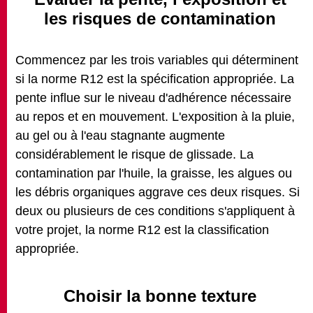
les risques de contamination
Commencez par les trois variables qui déterminent
si la norme R12 est la spécification appropriée. La
pente influe sur le niveau d'adhérence nécessaire
au repos et en mouvement. L'exposition à la pluie,
au gel ou à l'eau stagnante augmente
considérablement le risque de glissade. La
contamination par l'huile, la graisse, les algues ou
les débris organiques aggrave ces deux risques. Si
deux ou plusieurs de ces conditions s'appliquent à
votre projet, la norme R12 est la classification
appropriée.
Choisir la bonne texture