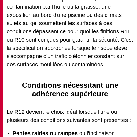
contamination par l'huile ou la graisse, une
exposition au bord d'une piscine ou des climats
sujets au gel soumettent les surfaces à des
conditions dépassant ce pour quoi les finitions R11
ou R10 sont conçues pour garantir la sécurité. C'est
la spécification appropriée lorsque le risque élevé
s'accompagne d'un trafic piétonnier constant sur
des surfaces mouillées ou contaminées.
Conditions nécessitant une
adhérence supérieure
Le R12 devient le choix idéal lorsque l'une ou
plusieurs des conditions suivantes sont présentes :
Pentes raides ou rampes
où l'inclinaison