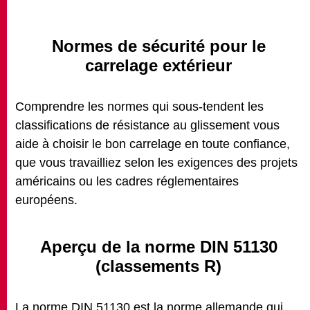
Normes de sécurité pour le
carrelage extérieur
Comprendre les normes qui sous-tendent les
classifications de résistance au glissement vous
aide à choisir le bon carrelage en toute confiance,
que vous travailliez selon les exigences des projets
américains ou les cadres réglementaires
européens.
Aperçu de la norme DIN 51130
(classements R)
La norme DIN 51130 est la norme allemande qui