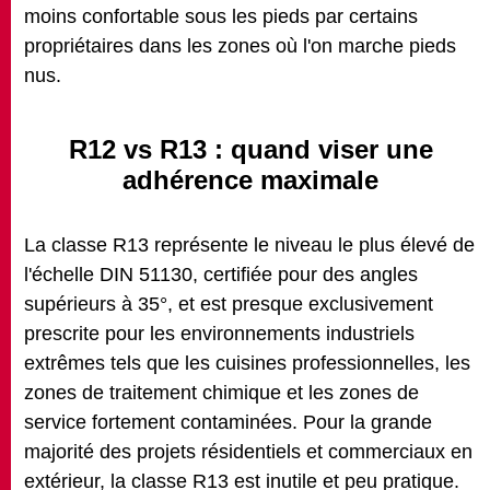
moins confortable sous les pieds par certains
propriétaires dans les zones où l'on marche pieds
nus.
R12 vs R13 : quand viser une
adhérence maximale
La classe R13 représente le niveau le plus élevé de
l'échelle DIN 51130, certifiée pour des angles
supérieurs à 35°, et est presque exclusivement
prescrite pour les environnements industriels
extrêmes tels que les cuisines professionnelles, les
zones de traitement chimique et les zones de
service fortement contaminées. Pour la grande
majorité des projets résidentiels et commerciaux en
extérieur, la classe R13 est inutile et peu pratique.