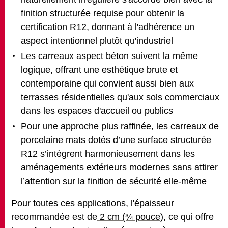
finition structurée requise pour obtenir la
certification R12, donnant à l'adhérence un
aspect intentionnel plutôt qu'industriel
Les carreaux aspect béton
suivent la même
logique, offrant une esthétique brute et
contemporaine qui convient aussi bien aux
terrasses résidentielles qu'aux sols commerciaux
dans les espaces d'accueil ou publics
Pour une approche plus raffinée,
les carreaux de
porcelaine mats
dotés d’une surface structurée
R12 s’intègrent harmonieusement dans les
aménagements extérieurs modernes sans attirer
l’attention sur la finition de sécurité elle-même
Pour toutes ces applications, l'épaisseur
recommandée est de
2 cm (¾ pouce)
, ce qui offre