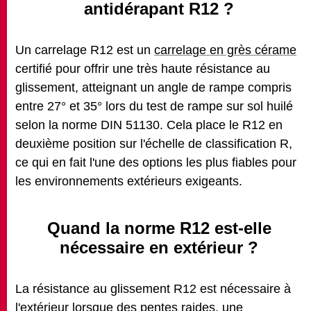
antidérapant R12 ?
Un carrelage R12 est un
carrelage en grès cérame
certifié pour offrir une très haute résistance au
glissement, atteignant un angle de rampe compris
entre 27° et 35° lors du test de rampe sur sol huilé
selon la norme DIN 51130. Cela place le R12 en
deuxième position sur l'échelle de classification R,
ce qui en fait l'une des options les plus fiables pour
les environnements extérieurs exigeants.
Quand la norme R12 est‑elle
nécessaire en extérieur ?
La résistance au glissement R12 est nécessaire à
l'extérieur lorsque des pentes raides, une