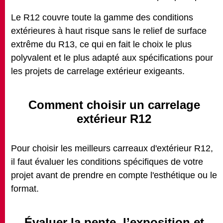
Le R12 couvre toute la gamme des conditions
extérieures à haut risque sans le relief de surface
extrême du R13, ce qui en fait le choix le plus
polyvalent et le plus adapté aux spécifications pour
les projets de carrelage extérieur exigeants.
Comment choisir un carrelage
extérieur R12
Pour choisir les meilleurs carreaux d'extérieur R12,
il faut évaluer les conditions spécifiques de votre
projet avant de prendre en compte l'esthétique ou le
format.
Évaluer la pente, l’exposition et