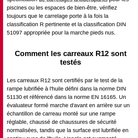
piscines ou les espaces de bien-être, vérifiez
toujours que le carrelage porte à la fois la
classification R pertinente et la classification DIN
51097 appropriée pour la marche pieds nus.
Comment les carreaux R12 sont
testés
Les carreaux R12 sont certifiés par le test de la
rampe lubrifiée à l'huile défini dans la norme DIN
51130 et référencé dans la norme EN 16165. Un
évaluateur formé marche d'avant en arrière sur un
échantillon de carreau monté sur une rampe
réglable, chaussé de chaussures de sécurité
normalisées, tandis que la surface est lubrifiée en