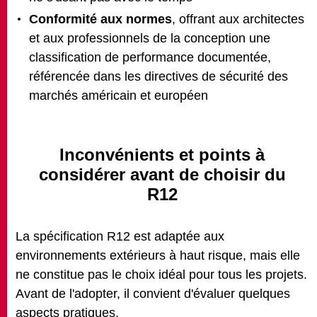
Conformité aux normes
, offrant aux architectes
et aux professionnels de la conception une
classification de performance documentée,
référencée dans les directives de sécurité des
marchés américain et européen
Inconvénients et points à
considérer avant de choisir du
R12
La spécification R12 est adaptée aux
environnements extérieurs à haut risque, mais elle
ne constitue pas le choix idéal pour tous les projets.
Avant de l'adopter, il convient d'évaluer quelques
aspects pratiques.