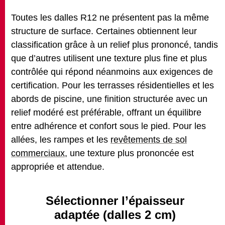
Toutes les dalles R12 ne présentent pas la même
structure de surface. Certaines obtiennent leur
classification grâce à un relief plus prononcé, tandis
que d’autres utilisent une texture plus fine et plus
contrôlée qui répond néanmoins aux exigences de
certification. Pour les terrasses résidentielles et les
abords de piscine, une finition structurée avec un
relief modéré est préférable, offrant un équilibre
entre adhérence et confort sous le pied. Pour les
allées, les rampes et les
revêtements de sol
commerciaux
, une texture plus prononcée est
appropriée et attendue.
Sélectionner l’épaisseur
adaptée (dalles 2 cm)