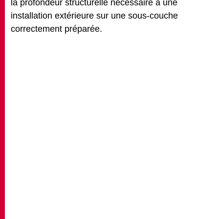
la profondeur structurelle nécessaire à une
installation extérieure sur une sous-couche
correctement préparée.