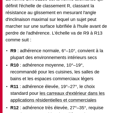
définit l'échelle de classement R, classant la
résistance au glissement en mesurant l'angle
d'inclinaison maximal sur lequel un sujet peut
marcher sur une surface lubrifiée à l'huile avant de
perdre de l'adhérence. L'échelle va de R9 à R13
comme suit :
R9
: adhérence normale, 6°–10°, convient à la
plupart des environnements intérieurs secs
R10
: adhérence moyenne, 10°–19°,
recommandé pour les cuisines, les salles de
bains et les espaces commerciaux légers
R11
: adhérence élevée, 19°–27°, le choix
standard pour
les carreaux d'extérieur dans les
applications résidentielles et commerciales
R12
: adhérence très élevée, 27°–35°, requise