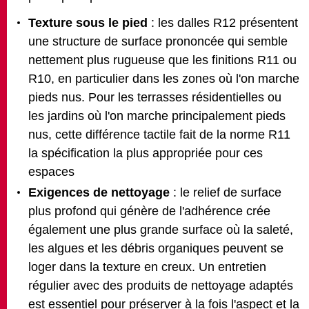
Texture sous le pied
: les dalles R12 présentent
une structure de surface prononcée qui semble
nettement plus rugueuse que les finitions R11 ou
R10, en particulier dans les zones où l'on marche
pieds nus. Pour les terrasses résidentielles ou
les jardins où l'on marche principalement pieds
nus, cette différence tactile fait de la norme R11
la spécification la plus appropriée pour ces
espaces
Exigences de nettoyage
: le relief de surface
plus profond qui génère de l'adhérence crée
également une plus grande surface où la saleté,
les algues et les débris organiques peuvent se
loger dans la texture en creux. Un entretien
régulier avec des produits de nettoyage adaptés
est essentiel pour préserver à la fois l'aspect et la