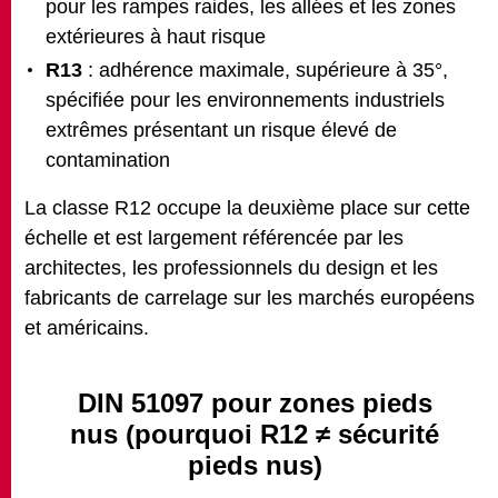
pour les rampes raides, les allées et les zones
extérieures à haut risque
R13
: adhérence maximale, supérieure à 35°,
spécifiée pour les environnements industriels
extrêmes présentant un risque élevé de
contamination
La classe R12 occupe la deuxième place sur cette
échelle et est largement référencée par les
architectes, les professionnels du design et les
fabricants de carrelage sur les marchés européens
et américains.
DIN 51097 pour zones pieds
nus (pourquoi R12 ≠ sécurité
pieds nus)