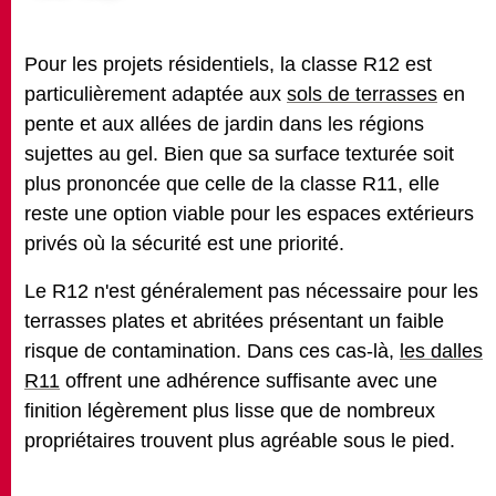
Pour les projets résidentiels, la classe R12 est
particulièrement adaptée aux
sols de terrasses
en
pente et aux allées de jardin dans les régions
sujettes au gel. Bien que sa surface texturée soit
plus prononcée que celle de la classe R11, elle
reste une option viable pour les espaces extérieurs
privés où la sécurité est une priorité.
Le R12 n'est généralement pas nécessaire pour les
terrasses plates et abritées présentant un faible
risque de contamination. Dans ces cas-là,
les dalles
R11
offrent une adhérence suffisante avec une
finition légèrement plus lisse que de nombreux
propriétaires trouvent plus agréable sous le pied.