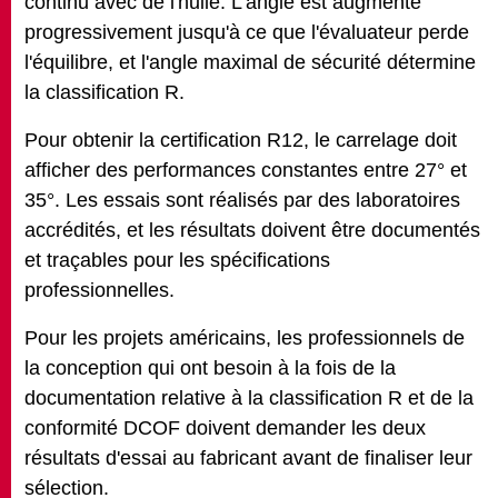
continu avec de l'huile. L'angle est augmenté
progressivement jusqu'à ce que l'évaluateur perde
l'équilibre, et l'angle maximal de sécurité détermine
la classification R.
Pour obtenir la certification R12, le carrelage doit
afficher des performances constantes entre 27° et
35°. Les essais sont réalisés par des laboratoires
accrédités, et les résultats doivent être documentés
et traçables pour les spécifications
professionnelles.
Pour les projets américains, les professionnels de
la conception qui ont besoin à la fois de la
documentation relative à la classification R et de la
conformité DCOF doivent demander les deux
résultats d'essai au fabricant avant de finaliser leur
sélection.