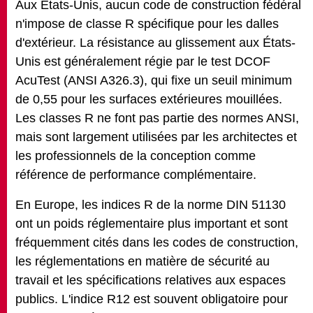
Aux États-Unis, aucun code de construction fédéral
n'impose de classe R spécifique pour les dalles
d'extérieur. La résistance au glissement aux États-
Unis est généralement régie par le test DCOF
AcuTest (ANSI A326.3), qui fixe un seuil minimum
de 0,55 pour les surfaces extérieures mouillées.
Les classes R ne font pas partie des normes ANSI,
mais sont largement utilisées par les architectes et
les professionnels de la conception comme
référence de performance complémentaire.
En Europe, les indices R de la norme DIN 51130
ont un poids réglementaire plus important et sont
fréquemment cités dans les codes de construction,
les réglementations en matière de sécurité au
travail et les spécifications relatives aux espaces
publics. L'indice R12 est souvent obligatoire pour