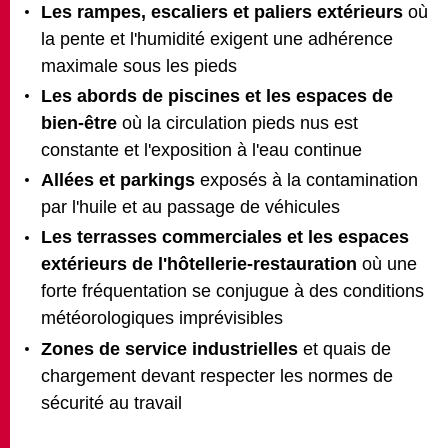
Les rampes, escaliers et paliers extérieurs
où
la pente et l'humidité exigent une adhérence
maximale sous les pieds
Les abords de piscines et les espaces de
bien-être
où la circulation pieds nus est
constante et l'exposition à l'eau continue
Allées et parkings
exposés à la contamination
par l'huile et au passage de véhicules
Les terrasses commerciales et les espaces
extérieurs de l'hôtellerie-restauration
où une
forte fréquentation se conjugue à des conditions
météorologiques imprévisibles
Zones de service industrielles
et quais de
chargement devant respecter les normes de
sécurité au travail