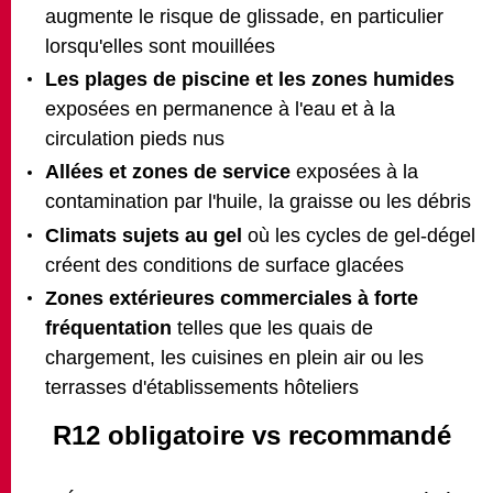
augmente le risque de glissade, en particulier
lorsqu'elles sont mouillées
Les plages de piscine et les zones humides
exposées en permanence à l'eau et à la
circulation pieds nus
Allées et zones de service
exposées à la
contamination par l'huile, la graisse ou les débris
Climats sujets au gel
où les cycles de gel-dégel
créent des conditions de surface glacées
Zones extérieures commerciales à forte
fréquentation
telles que les quais de
chargement, les cuisines en plein air ou les
terrasses d'établissements hôteliers
R12 obligatoire vs recommandé