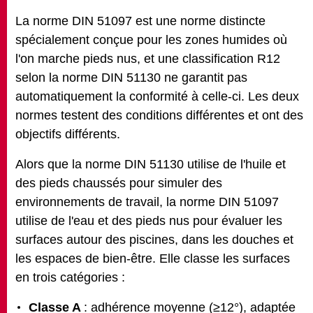
La norme DIN 51097 est une norme distincte
spécialement conçue pour les zones humides où
l'on marche pieds nus, et une classification R12
selon la norme DIN 51130 ne garantit pas
automatiquement la conformité à celle-ci. Les deux
normes testent des conditions différentes et ont des
objectifs différents.
Alors que la norme DIN 51130 utilise de l'huile et
des pieds chaussés pour simuler des
environnements de travail, la norme DIN 51097
utilise de l'eau et des pieds nus pour évaluer les
surfaces autour des piscines, dans les douches et
les espaces de bien-être. Elle classe les surfaces
en trois catégories :
Classe A
: adhérence moyenne (≥12°), adaptée