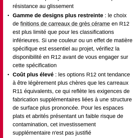
résistance au glissement
Gamme de designs plus restreinte
: le choix
de
finitions de carreaux de grès cérame
en R12
est plus limité que pour les classifications
inférieures. Si une couleur ou un effet de matière
spécifique est essentiel au projet, vérifiez la
disponibilité en R12 avant de vous engager sur
cette spécification
Coût plus élevé
: les options R12 ont tendance
à être légèrement plus chères que les carreaux
R11 équivalents, ce qui reflète les exigences de
fabrication supplémentaires liées à une structure
de surface plus prononcée. Pour les espaces
plats et abrités présentant un faible risque de
contamination, cet investissement
supplémentaire n'est pas justifié