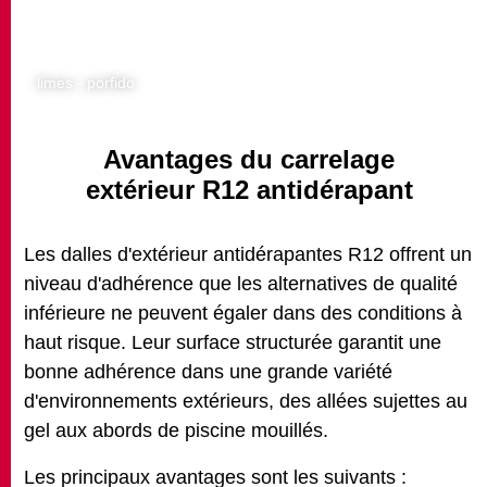
limes - porfido
Avantages du carrelage
extérieur R12 antidérapant
Les dalles d'extérieur antidérapantes R12 offrent un
niveau d'adhérence que les alternatives de qualité
inférieure ne peuvent égaler dans des conditions à
haut risque. Leur surface structurée garantit une
bonne adhérence dans une grande variété
d'environnements extérieurs, des allées sujettes au
gel aux abords de piscine mouillés.
Les principaux avantages sont les suivants :