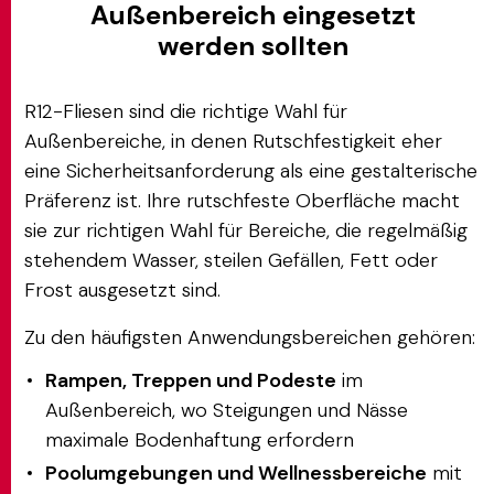
Außenbereich eingesetzt
werden sollten
R12-Fliesen sind die richtige Wahl für
Außenbereiche, in denen Rutschfestigkeit eher
eine Sicherheitsanforderung als eine gestalterische
Präferenz ist. Ihre rutschfeste Oberfläche macht
sie zur richtigen Wahl für Bereiche, die regelmäßig
stehendem Wasser, steilen Gefällen, Fett oder
Frost ausgesetzt sind.
Zu den häufigsten Anwendungsbereichen gehören:
Rampen, Treppen und Podeste
im
Außenbereich, wo Steigungen und Nässe
maximale Bodenhaftung erfordern
Poolumgebungen und Wellnessbereiche
mit