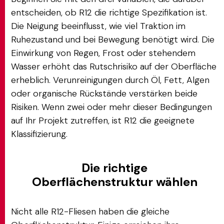
entscheiden, ob R12 die richtige Spezifikation ist.
Die Neigung beeinflusst, wie viel Traktion im
Ruhezustand und bei Bewegung benötigt wird. Die
Einwirkung von Regen, Frost oder stehendem
Wasser erhöht das Rutschrisiko auf der Oberfläche
erheblich. Verunreinigungen durch Öl, Fett, Algen
oder organische Rückstände verstärken beide
Risiken. Wenn zwei oder mehr dieser Bedingungen
auf Ihr Projekt zutreffen, ist R12 die geeignete
Klassifizierung.
Die richtige
Oberflächenstruktur wählen
Nicht alle R12-Fliesen haben die gleiche