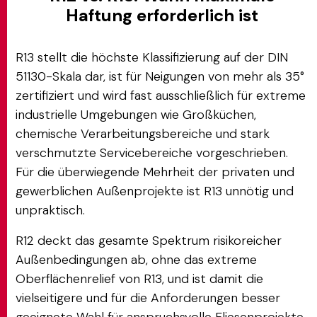
Haftung erforderlich ist
R13 stellt die höchste Klassifizierung auf der DIN
51130-Skala dar, ist für Neigungen von mehr als 35°
zertifiziert und wird fast ausschließlich für extreme
industrielle Umgebungen wie Großküchen,
chemische Verarbeitungsbereiche und stark
verschmutzte Servicebereiche vorgeschrieben.
Für die überwiegende Mehrheit der privaten und
gewerblichen Außenprojekte ist R13 unnötig und
unpraktisch.
R12 deckt das gesamte Spektrum risikoreicher
Außenbedingungen ab, ohne das extreme
Oberflächenrelief von R13, und ist damit die
vielseitigere und für die Anforderungen besser