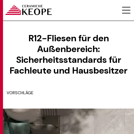
R12-Fliesen für den
Außenbereich:
PROJEKTE
Sicherheitsstandards für
Fachleute und Hausbesitzer
VORSCHLÄGE
MAGAZINE
KONTAKTE