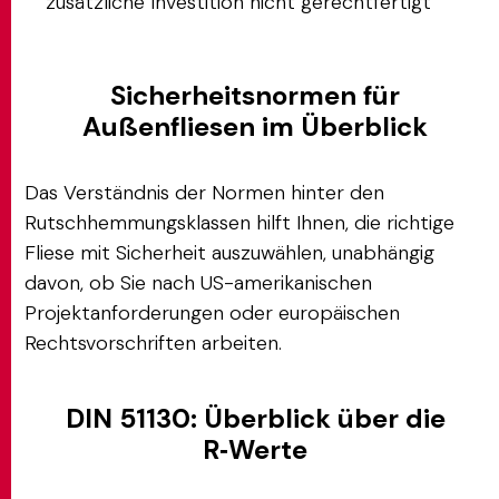
zusätzliche Investition nicht gerechtfertigt
Sicherheitsnormen für
Außenfliesen im Überblick
Das Verständnis der Normen hinter den
Rutschhemmungsklassen hilft Ihnen, die richtige
Fliese mit Sicherheit auszuwählen, unabhängig
davon, ob Sie nach US-amerikanischen
Projektanforderungen oder europäischen
Rechtsvorschriften arbeiten.
DIN 51130: Überblick über die
R‑Werte