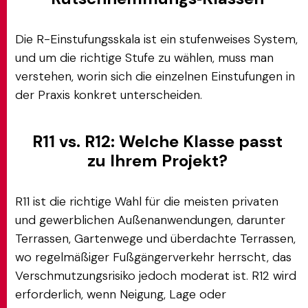
Die R-Einstufungsskala ist ein stufenweises System,
und um die richtige Stufe zu wählen, muss man
verstehen, worin sich die einzelnen Einstufungen in
der Praxis konkret unterscheiden.
R11 vs. R12: Welche Klasse passt
zu Ihrem Projekt?
R11 ist die richtige Wahl für die meisten privaten
und gewerblichen Außenanwendungen, darunter
Terrassen, Gartenwege und überdachte Terrassen,
wo regelmäßiger Fußgängerverkehr herrscht, das
Verschmutzungsrisiko jedoch moderat ist. R12 wird
erforderlich, wenn Neigung, Lage oder