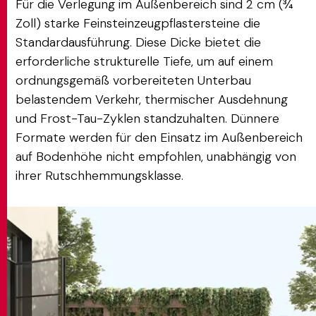
Für die Verlegung im Außenbereich sind 2 cm (¾
Zoll) starke Feinsteinzeugpflastersteine die
Standardausführung. Diese Dicke bietet die
erforderliche strukturelle Tiefe, um auf einem
ordnungsgemäß vorbereiteten Unterbau
belastendem Verkehr, thermischer Ausdehnung
und Frost-Tau-Zyklen standzuhalten. Dünnere
Formate werden für den Einsatz im Außenbereich
auf Bodenhöhe nicht empfohlen, unabhängig von
ihrer Rutschhemmungsklasse.