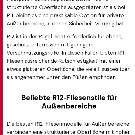
strukturierte Oberfläche ausgeprägter ist als bei
R11, bleibt es eine praktikable Option für private
Außenbereiche, in denen Sicherheit Vorrang hat.
R12 ist in der Regel nicht erforderlich für ebene,
geschützte Terrassen mit geringem
Verschmutzungsrisiko. In diesen Fällen bieten
R11-
Fliesen
ausreichende Rutschfestigkeit mit einer
etwas glatteren Oberfläche, die viele Hausbesitzer
als angenehmer unter den Füßen empfinden.
Beliebte R12‑Fliesenstile für
Außenbereiche
Die besten R12-Fliesenmodelle für Außenbereiche
verbinden eine strukturierte Oberfläche mit hoher