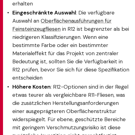
erhalten
Eingeschränkte Auswahl
: Die verfügbare
Auswahl an
Oberflächenausführungen für
Feinsteinzeugfliesen
in R12 ist begrenzter als bei
niedrigeren Klassifizierungen. Wenn eine
bestimmte Farbe oder ein bestimmter
Materialeffekt für das Projekt von zentraler
Bedeutung ist, sollten Sie die Verfügbarkeit in
R12 prüfen, bevor Sie sich für diese Spezifikation
entscheiden
Höhere Kosten
: R12-Optionen sind in der Regel
etwas teurer als vergleichbare R11-Fliesen, was
die zusätzlichen Herstellungsanforderungen
einer ausgeprägteren Oberflächenstruktur
widerspiegelt. Für ebene, geschützte Bereiche
mit geringem Verschmutzungsrisiko ist diese