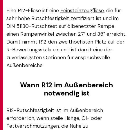
Eine R12-Fliese ist eine
Feinsteinzeugfliese
, die für
sehr hohe Rutschfestigkeit zertifiziert ist und im
DIN 51130-Rutschtest auf ölbenetzter Rampe
einen Rampenwinkel zwischen 27° und 35° erreicht.
Damit nimmt R12 den zweithöchsten Platz auf der
R-Bewertungsskala ein und ist damit eine der
zuverlässigsten Optionen für anspruchsvolle
Außenbereiche.
Wann R12 im Außenbereich
notwendig ist
R12-Rutschfestigkeit ist im Außenbereich
erforderlich, wenn steile Hänge, Öl- oder
Fettverschmutzungen, die Nähe zu