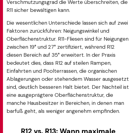
Verschmutzungsgrad die Werte überschreiten, die
R11 sicher bewältigen kann.
Die wesentlichen Unterschiede lassen sich auf zwei
Faktoren zurückführen: Neigungswinkel und
Oberflächenstruktur. R11-Fliesen sind für Neigungen
zwischen 19° und 27° zertifiziert, während R12
diesen Bereich auf 35° erweitert. In der Praxis
bedeutet dies, dass R12 auf steilen Rampen,
Einfahrten und Poolterrassen, die organischen
Ablagerungen oder stehendem Wasser ausgesetzt
sind, deutlich besseren Halt bietet. Der Nachteil ist
eine ausgeprägtere Oberflächenstruktur, die
manche Hausbesitzer in Bereichen, in denen man
barfuß geht, als weniger angenehm empfinden.
R12 vs. R13: Wann maximale