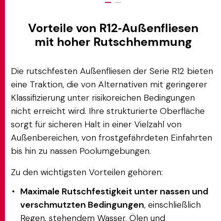
Vorteile von R12‑Außenfliesen
mit hoher Rutschhemmung
Die rutschfesten Außenfliesen der Serie R12 bieten
eine Traktion, die von Alternativen mit geringerer
Klassifizierung unter risikoreichen Bedingungen
nicht erreicht wird. Ihre strukturierte Oberfläche
sorgt für sicheren Halt in einer Vielzahl von
Außenbereichen, von frostgefährdeten Einfahrten
bis hin zu nassen Poolumgebungen.
Zu den wichtigsten Vorteilen gehören:
Maximale Rutschfestigkeit unter nassen und
verschmutzten Bedingungen
, einschließlich
Regen, stehendem Wasser, Ölen und