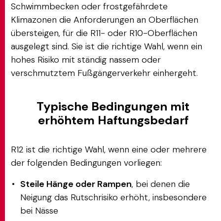
Schwimmbecken oder frostgefährdete
Klimazonen die Anforderungen an Oberflächen
übersteigen, für die R11- oder R10-Oberflächen
ausgelegt sind. Sie ist die richtige Wahl, wenn ein
hohes Risiko mit ständig nassem oder
verschmutztem Fußgängerverkehr einhergeht.
Typische Bedingungen mit
erhöhtem Haftungsbedarf
R12 ist die richtige Wahl, wenn eine oder mehrere
der folgenden Bedingungen vorliegen:
Steile Hänge oder Rampen
, bei denen die
Neigung das Rutschrisiko erhöht, insbesondere
bei Nässe