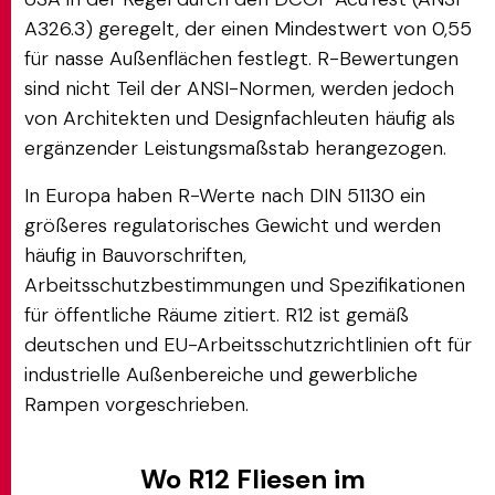
A326.3) geregelt, der einen Mindestwert von 0,55
für nasse Außenflächen festlegt. R-Bewertungen
sind nicht Teil der ANSI-Normen, werden jedoch
von Architekten und Designfachleuten häufig als
ergänzender Leistungsmaßstab herangezogen.
In Europa haben R-Werte nach DIN 51130 ein
größeres regulatorisches Gewicht und werden
häufig in Bauvorschriften,
Arbeitsschutzbestimmungen und Spezifikationen
für öffentliche Räume zitiert. R12 ist gemäß
deutschen und EU-Arbeitsschutzrichtlinien oft für
industrielle Außenbereiche und gewerbliche
Rampen vorgeschrieben.
Wo R12 Fliesen im