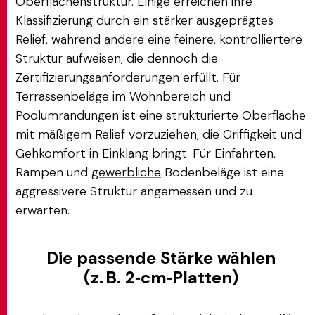
Oberflächenstruktur. Einige erreichen ihre
Klassifizierung durch ein stärker ausgeprägtes
Relief, während andere eine feinere, kontrolliertere
Struktur aufweisen, die dennoch die
Zertifizierungsanforderungen erfüllt. Für
Terrassenbeläge im Wohnbereich und
Poolumrandungen ist eine strukturierte Oberfläche
mit mäßigem Relief vorzuziehen, die Griffigkeit und
Gehkomfort in Einklang bringt. Für Einfahrten,
Rampen und
gewerbliche
Bodenbeläge ist eine
aggressivere Struktur angemessen und zu
erwarten.
Die passende Stärke wählen
(z. B. 2‑cm‑Platten)