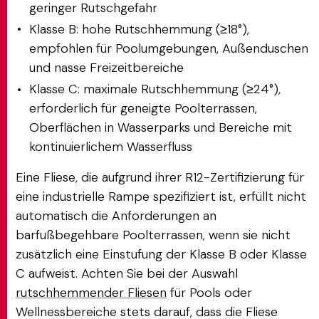
geringer Rutschgefahr
Klasse B: hohe Rutschhemmung (≥18°),
empfohlen für Poolumgebungen, Außenduschen
und nasse Freizeitbereiche
Klasse C: maximale Rutschhemmung (≥24°),
erforderlich für geneigte Poolterrassen,
Oberflächen in Wasserparks und Bereiche mit
kontinuierlichem Wasserfluss
Eine Fliese, die aufgrund ihrer R12-Zertifizierung für
eine industrielle Rampe spezifiziert ist, erfüllt nicht
automatisch die Anforderungen an
barfußbegehbare Poolterrassen, wenn sie nicht
zusätzlich eine Einstufung der Klasse B oder Klasse
C aufweist. Achten Sie bei der Auswahl
rutschhemmender Fliesen
für Pools oder
Wellnessbereiche stets darauf, dass die Fliese