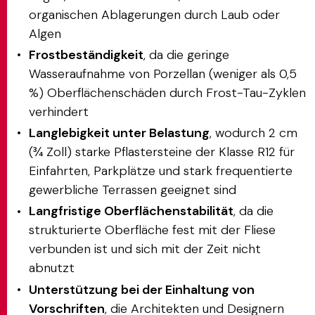
organischen Ablagerungen durch Laub oder
Algen
Frostbeständigkeit
, da die geringe
Wasseraufnahme von Porzellan (weniger als 0,5
%) Oberflächenschäden durch Frost-Tau-Zyklen
verhindert
Langlebigkeit unter Belastung
, wodurch 2 cm
(¾ Zoll) starke Pflastersteine der Klasse R12 für
Einfahrten, Parkplätze und stark frequentierte
gewerbliche Terrassen geeignet sind
Langfristige Oberflächenstabilität
, da die
strukturierte Oberfläche fest mit der Fliese
verbunden ist und sich mit der Zeit nicht
abnutzt
Unterstützung bei der Einhaltung von
Vorschriften
, die Architekten und Designern