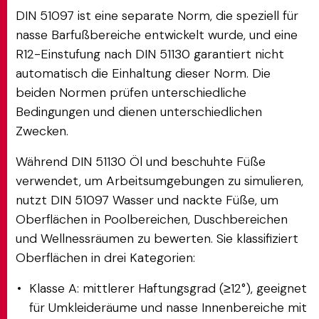
DIN 51097 ist eine separate Norm, die speziell für
nasse Barfußbereiche entwickelt wurde, und eine
R12-Einstufung nach DIN 51130 garantiert nicht
automatisch die Einhaltung dieser Norm. Die
beiden Normen prüfen unterschiedliche
Bedingungen und dienen unterschiedlichen
Zwecken.
Während DIN 51130 Öl und beschuhte Füße
verwendet, um Arbeitsumgebungen zu simulieren,
nutzt DIN 51097 Wasser und nackte Füße, um
Oberflächen in Poolbereichen, Duschbereichen
und Wellnessräumen zu bewerten. Sie klassifiziert
Oberflächen in drei Kategorien:
Klasse A: mittlerer Haftungsgrad (≥12°), geeignet
für Umkleideräume und nasse Innenbereiche mit