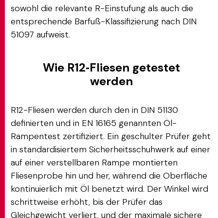
sowohl die relevante R-Einstufung als auch die
entsprechende Barfuß-Klassifizierung nach DIN
51097 aufweist.
Wie R12‑Fliesen getestet
werden
R12-Fliesen werden durch den in DIN 51130
definierten und in EN 16165 genannten Öl-
Rampentest zertifiziert. Ein geschulter Prüfer geht
in standardisiertem Sicherheitsschuhwerk auf einer
auf einer verstellbaren Rampe montierten
Fliesenprobe hin und her, während die Oberfläche
kontinuierlich mit Öl benetzt wird. Der Winkel wird
schrittweise erhöht, bis der Prüfer das
Gleichgewicht verliert, und der maximale sichere