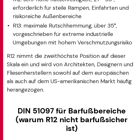
erforderlich für steile Rampen, Einfahrten und
risikoreiche Außenbereiche
R13: maximale Rutschhemmung, über 35°,
vorgeschrieben für extreme industrielle
Umgebungen mit hohem Verschmutzungsrisiko
R12 nimmt die zweithöchste Position auf dieser
Skala ein und wird von Architekten, Designern und
Fliesenherstellern sowohl auf dem europäischen
als auch auf dem US-amerikanischen Markt häufig
herangezogen.
DIN 51097 für Barfußbereiche
(warum R12 nicht barfußsicher
ist)