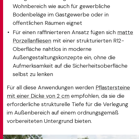
Wohnbereich wie auch für gewerbliche
Bodenbeläge im Gastgewerbe oder in
öffentlichen Räumen eignet
Für einen raffinierteren Ansatz fügen sich
matte
Porzellanfliesen
mit einer strukturierten R12-
Oberfläche nahtlos in moderne
Außengestaltungskonzepte ein, ohne die
Aufmerksamkeit auf die Sicherheitsoberfläche
selbst zu lenken
Für all diese Anwendungen werden
Pflastersteine
mit einer Dicke von 2 cm
empfohlen, da sie die
erforderliche strukturelle Tiefe für die Verlegung
im Außenbereich auf einem ordnungsgemäß
vorbereiteten Untergrund bieten.