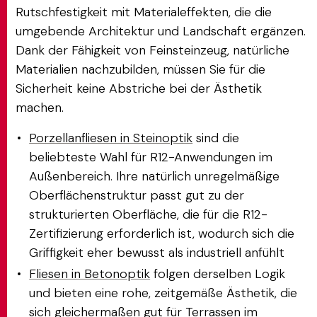
Rutschfestigkeit mit Materialeffekten, die die
umgebende Architektur und Landschaft ergänzen.
Dank der Fähigkeit von Feinsteinzeug, natürliche
Materialien nachzubilden, müssen Sie für die
Sicherheit keine Abstriche bei der Ästhetik
machen.
Porzellanfliesen in Steinoptik
sind die
beliebteste Wahl für R12-Anwendungen im
Außenbereich. Ihre natürlich unregelmäßige
Oberflächenstruktur passt gut zu der
strukturierten Oberfläche, die für die R12-
Zertifizierung erforderlich ist, wodurch sich die
Griffigkeit eher bewusst als industriell anfühlt
Fliesen in Betonoptik
folgen derselben Logik
und bieten eine rohe, zeitgemäße Ästhetik, die
sich gleichermaßen gut für Terrassen im