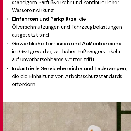
ständigem Barfußverkehr und kontinuierlicher
Wassereinwirkung
Einfahrten und Parkplätze
, die
Ölverschmutzungen und Fahrzeugbelastungen
ausgesetzt sind
Gewerbliche Terrassen und Außenbereiche
im Gastgewerbe, wo hoher Fußgängerverkehr
auf unvorhersehbares Wetter trifft
Industrielle Servicebereiche und Laderampen
,
die die Einhaltung von Arbeitsschutzstandards
erfordern