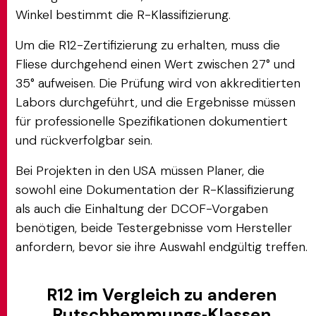
Winkel bestimmt die R-Klassifizierung.
Um die R12-Zertifizierung zu erhalten, muss die
Fliese durchgehend einen Wert zwischen 27° und
35° aufweisen. Die Prüfung wird von akkreditierten
Labors durchgeführt, und die Ergebnisse müssen
für professionelle Spezifikationen dokumentiert
und rückverfolgbar sein.
Bei Projekten in den USA müssen Planer, die
sowohl eine Dokumentation der R-Klassifizierung
als auch die Einhaltung der DCOF-Vorgaben
benötigen, beide Testergebnisse vom Hersteller
anfordern, bevor sie ihre Auswahl endgültig treffen.
R12 im Vergleich zu anderen
Rutschhemmungs‑Klassen