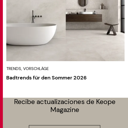
TRENDS, VORSCHLÄGE
Badtrends für den Sommer 2026
Recibe actualizaciones de Keope
Magazine