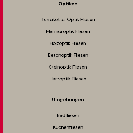
Optiken
Terrakotta-Optik Fliesen
Marmoroptik Fliesen
Holzoptik Fliesen
Betonoptik Fliesen
Steinoptik Fliesen
Harzoptik Fliesen
Umgebungen
Badfliesen
Küchenfliesen