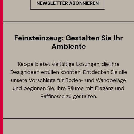
NEWSLETTER ABONNIEREN
Feinsteinzeug: Gestalten Sie Ihr
Ambiente
Keope bietet vielfältige Lösungen, die Ihre
Designideen erfüllen könnten. Entdecken Sie alle
unsere Vorschläge für Boden- und Wandbeläge
und beginnen Sie, Ihre Räume mit Eleganz und
Raffinesse zu gestalten.