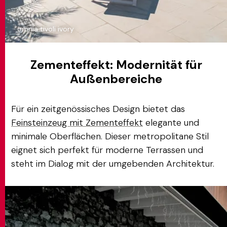
omnia tivoli ivory
Zementeffekt: Modernität für
Außenbereiche
Für ein zeitgenössisches Design bietet das
Feinsteinzeug mit Zementeffekt
elegante und
minimale Oberflächen. Dieser metropolitane Stil
eignet sich perfekt für moderne Terrassen und
steht im Dialog mit der umgebenden Architektur.