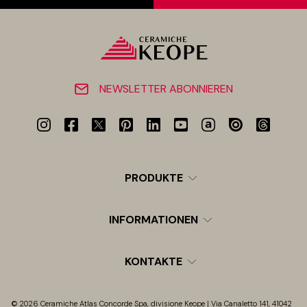
NEWSLETTER ABONNIEREN
PRODUKTE
INFORMATIONEN
KONTAKTE
© 2026 Ceramiche Atlas Concorde Spa, divisione Keope | Via Canaletto 141, 41042