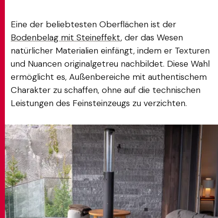
Eine der beliebtesten Oberflächen ist der
Bodenbelag mit Steineffekt
, der das Wesen
natürlicher Materialien einfängt, indem er Texturen
und Nuancen originalgetreu nachbildet. Diese Wahl
ermöglicht es, Außenbereiche mit authentischem
Charakter zu schaffen, ohne auf die technischen
Leistungen des Feinsteinzeugs zu verzichten.