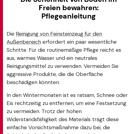
Freien bewahren:
Pflegeanleitung
Die
Reinigung von Feinsteinzeug für den
Außenbereich
erfordert ein paar wesentliche
Schritte. Für die routinemäßige Pflege reicht es
aus, warmes Wasser und ein neutrales
Reinigungsmittel zu verwenden. Vermeiden Sie
aggressive Produkte, die die Oberfläche
beschädigen könnten.
In den Wintermonaten ist es ratsam, Schnee oder
Eis rechtzeitig zu entfernen, um eine Festsetzung
zu vermeiden. Trotz der hohen
Widerstandsfähigkeit des Materials trägt diese
einfache Vorsichtsmaßnahme dazu bei, die