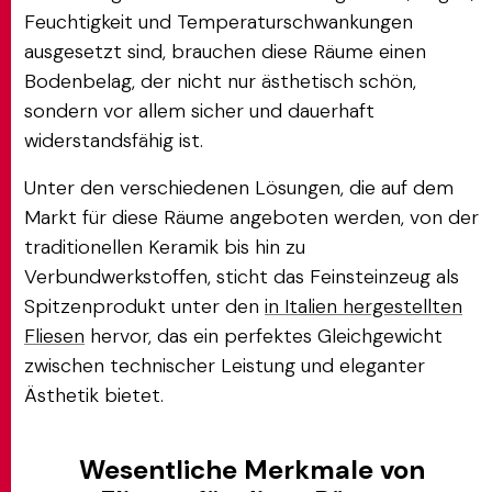
Feuchtigkeit und Temperaturschwankungen
ausgesetzt sind, brauchen diese Räume einen
Bodenbelag, der nicht nur ästhetisch schön,
sondern vor allem sicher und dauerhaft
widerstandsfähig ist.
Unter den verschiedenen Lösungen, die auf dem
Markt für diese Räume angeboten werden, von der
traditionellen Keramik bis hin zu
Verbundwerkstoffen, sticht das Feinsteinzeug als
Spitzenprodukt unter den
in Italien hergestellten
Fliesen
hervor, das ein perfektes Gleichgewicht
zwischen technischer Leistung und eleganter
Ästhetik bietet.
Wesentliche Merkmale von