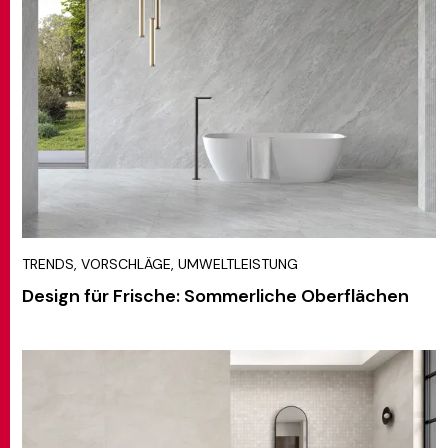
TRENDS, VORSCHLÄGE, UMWELTLEISTUNG
Design für Frische: Sommerliche Oberflächen