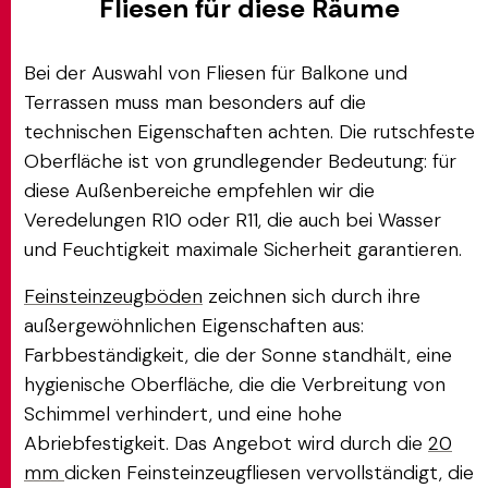
Fliesen für diese Räume
Bei der Auswahl von Fliesen für Balkone und
Terrassen muss man besonders auf die
technischen Eigenschaften achten. Die rutschfeste
Oberfläche ist von grundlegender Bedeutung: für
diese Außenbereiche empfehlen wir die
Veredelungen R10 oder R11, die auch bei Wasser
und Feuchtigkeit maximale Sicherheit garantieren.
Feinsteinzeugböden
zeichnen sich durch ihre
außergewöhnlichen Eigenschaften aus:
Farbbeständigkeit, die der Sonne standhält, eine
hygienische Oberfläche, die die Verbreitung von
Schimmel verhindert, und eine hohe
Abriebfestigkeit. Das Angebot wird durch die
20
mm
dicken Feinsteinzeugfliesen vervollständigt, die