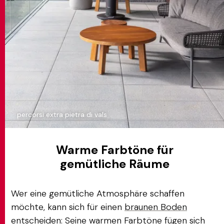
percorsi extra pietra di vals
Warme Farbtöne für
gemütliche Räume
Wer eine gemütliche Atmosphäre schaffen
möchte, kann sich für einen
braunen Boden
entscheiden: Seine warmen Farbtöne fügen sich