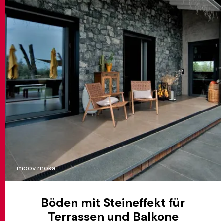
moov moka
Böden mit Steineffekt für
Terrassen und Balkone