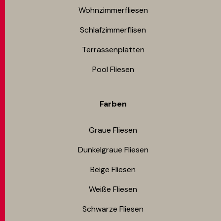
Wohnzimmerfliesen
Schlafzimmerflisen
Terrassenplatten
Pool Fliesen
Farben
Graue Fliesen
Dunkelgraue Fliesen
Beige Fliesen
Weiße Fliesen
Schwarze Fliesen