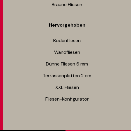
Braune Fliesen
Hervorgehoben
Bodenfliesen​
Wandfliesen
Dünne Fliesen 6 mm​
Terrassenplatten 2 cm
XXL Fliesen
Fliesen-Konfigurator