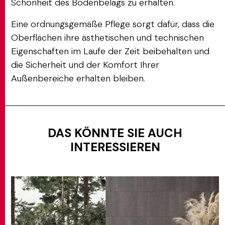
Schönheit des Bodenbelags zu erhalten.
Eine ordnungsgemäße Pflege sorgt dafür, dass die
Oberflächen ihre ästhetischen und technischen
Eigenschaften im Laufe der Zeit beibehalten und
die Sicherheit und der Komfort Ihrer
Außenbereiche erhalten bleiben.
DAS KÖNNTE SIE AUCH
INTERESSIEREN