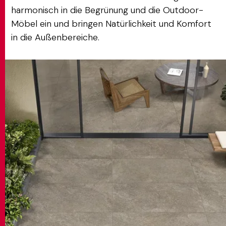
harmonisch in die Begrünung und die Outdoor-
Möbel ein und bringen Natürlichkeit und Komfort
in die Außenbereiche.