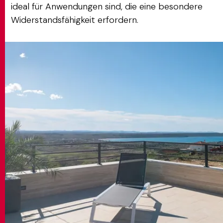
ideal für Anwendungen sind, die eine besondere
Widerstandsfähigkeit erfordern.