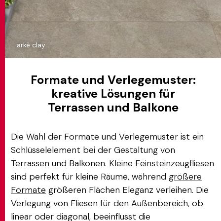
arkè clay
Formate und Verlegemuster:
kreative Lösungen für
Terrassen und Balkone
Die Wahl der Formate und Verlegemuster ist ein
Schlüsselelement bei der Gestaltung von
Terrassen und Balkonen.
Kleine Feinsteinzeugfliesen
sind perfekt für kleine Räume, während
größere
Formate
größeren Flächen Eleganz verleihen. Die
Verlegung von Fliesen für den Außenbereich, ob
linear oder diagonal, beeinflusst die