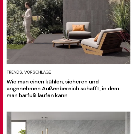
TRENDS, VORSCHLÄGE
Wie man einen kühlen, sicheren und
angenehmen Außenbereich schafft, in dem
man barfuß laufen kann