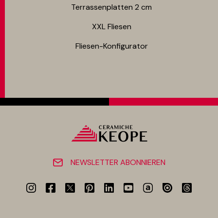
Terrassenplatten 2 cm
XXL Fliesen
Fliesen-Konfigurator
NEWSLETTER ABONNIEREN