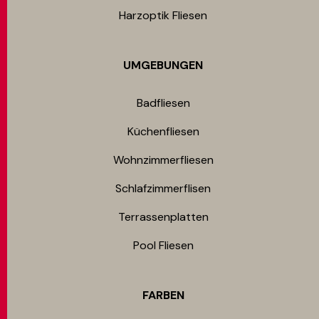
Harzoptik Fliesen
UMGEBUNGEN
Badfliesen
Küchenfliesen
Wohnzimmerfliesen
Schlafzimmerflisen
Terrassenplatten
Pool Fliesen
FARBEN