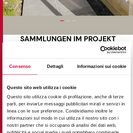
SAMMLUNGEN IM PROJEKT
Consenso
Dettagli
Informazioni sui cookie
Questo sito web utilizza i cookie
Questo sito utilizza cookie di profilazione, anche di terze
parti, per inviarLe messaggi pubblicitari mirati e servizi in
linea con le sue preferenze. Condividiamo inoltre le
informazioni sul modo in cui utilizza il nostro sito con i
nostri partner che si occupano di analisi dei dati web,
pubblicità e social media i quali potrebbero combinarle