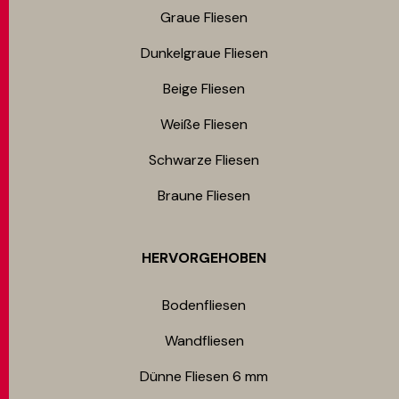
Graue Fliesen
Dunkelgraue Fliesen
Beige Fliesen
Weiße Fliesen
Schwarze Fliesen
Braune Fliesen
HERVORGEHOBEN
Bodenfliesen​
Wandfliesen
Dünne Fliesen 6 mm​