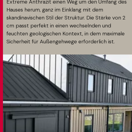
Extreme Anthrazit einen Weg um den Umfang des
Hauses herum, ganz im Einklang mit dem
skandinavischen Stil der Struktur. Die Stärke von 2
cm passt perfekt in einen wechselnden und
feuchten geologischen Kontext, in dem maximale
Sicherheit für Außengehwege erforderlich ist.