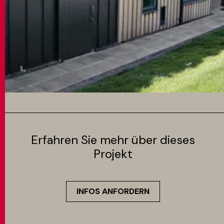
Erfahren Sie mehr über dieses
Projekt
INFOS ANFORDERN