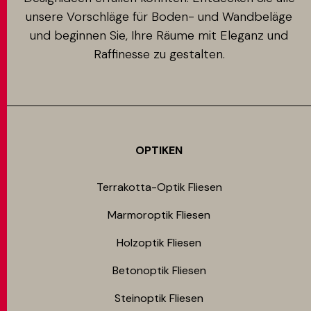
unsere Vorschläge für Boden- und Wandbeläge
und beginnen Sie, Ihre Räume mit Eleganz und
Raffinesse zu gestalten.
OPTIKEN
Terrakotta-Optik Fliesen
Marmoroptik Fliesen
Holzoptik Fliesen
Betonoptik Fliesen
Steinoptik Fliesen