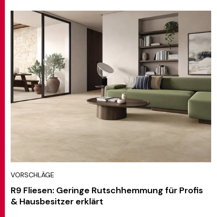
VORSCHLÄGE
R9 Fliesen: Geringe Rutschhemmung für Profis
& Hausbesitzer erklärt