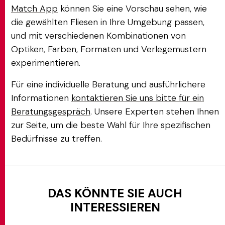
Match App
können Sie eine Vorschau sehen, wie
die gewählten Fliesen in Ihre Umgebung passen,
und mit verschiedenen Kombinationen von
Optiken, Farben, Formaten und Verlegemustern
experimentieren.
Für eine individuelle Beratung und ausführlichere
Informationen
kontaktieren Sie uns bitte für ein
Beratungsgespräch
. Unsere Experten stehen Ihnen
zur Seite, um die beste Wahl für Ihre spezifischen
Bedürfnisse zu treffen.
DAS KÖNNTE SIE AUCH
INTERESSIEREN