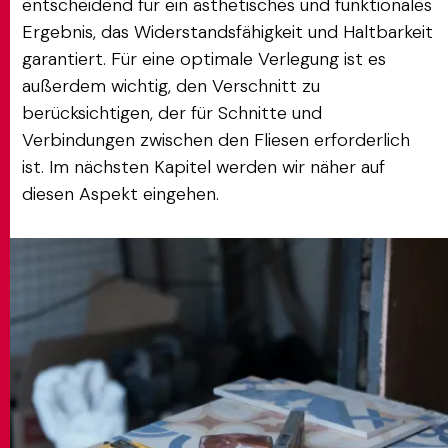
entscheidend für ein ästhetisches und funktionales
Ergebnis, das Widerstandsfähigkeit und Haltbarkeit
garantiert. Für eine optimale Verlegung ist es
außerdem wichtig, den Verschnitt zu
berücksichtigen, der für Schnitte und
Verbindungen zwischen den Fliesen erforderlich
ist. Im nächsten Kapitel werden wir näher auf
diesen Aspekt eingehen.