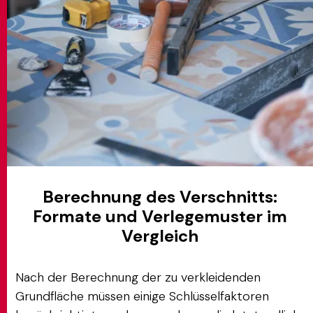
Berechnung des Verschnitts:
Formate und Verlegemuster im
Vergleich
Nach der Berechnung der zu verkleidenden
Grundfläche müssen einige Schlüsselfaktoren