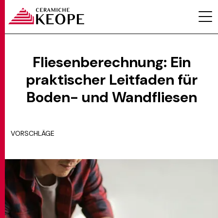
Fliesenberechnung: Ein
praktischer Leitfaden für
PROJEKTE
Boden- und Wandfliesen
VORSCHLÄGE
MAGAZINE
KONTAKTE