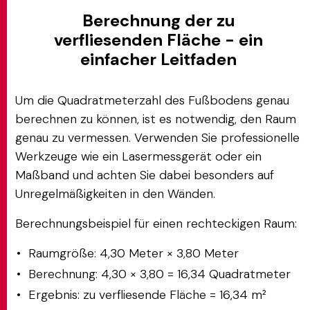
Berechnung der zu
verfliesenden Fläche - ein
einfacher Leitfaden
Um die Quadratmeterzahl des Fußbodens genau
berechnen zu können, ist es notwendig, den Raum
genau zu vermessen. Verwenden Sie professionelle
Werkzeuge wie ein Lasermessgerät oder ein
Maßband und achten Sie dabei besonders auf
Unregelmäßigkeiten in den Wänden.
Berechnungsbeispiel für einen rechteckigen Raum:
Raumgröße: 4,30 Meter × 3,80 Meter
Berechnung: 4,30 × 3,80 = 16,34 Quadratmeter
Ergebnis: zu verfliesende Fläche = 16,34 m²