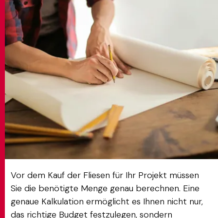
MATCH APP
SUCHEN
RESERVIERTER BEREICH
Vor dem Kauf der Fliesen für Ihr Projekt müssen
Sie die benötigte Menge genau berechnen. Eine
genaue Kalkulation ermöglicht es Ihnen nicht nur,
das richtige Budget festzulegen, sondern