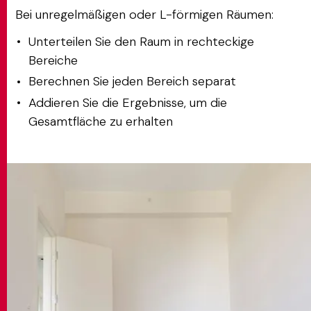
Bei unregelmäßigen oder L-förmigen Räumen:
Unterteilen Sie den Raum in rechteckige
Bereiche
Berechnen Sie jeden Bereich separat
Addieren Sie die Ergebnisse, um die
Gesamtfläche zu erhalten