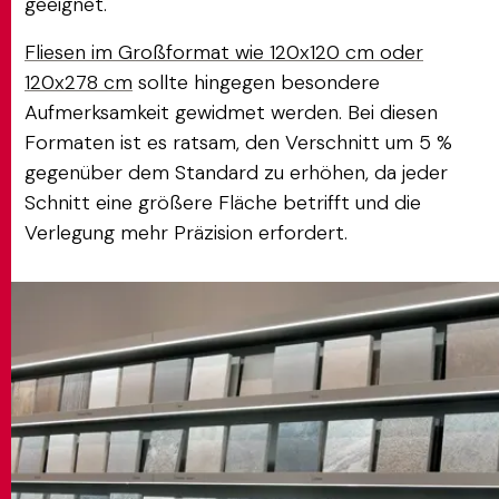
geeignet.
Fliesen im Großformat wie 120x120 cm oder
120x278 cm
sollte hingegen besondere
Aufmerksamkeit gewidmet werden. Bei diesen
Formaten ist es ratsam, den Verschnitt um 5 %
gegenüber dem Standard zu erhöhen, da jeder
Schnitt eine größere Fläche betrifft und die
Verlegung mehr Präzision erfordert.