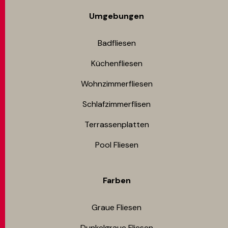
Umgebungen
Badfliesen
Küchenfliesen
Wohnzimmerfliesen
Schlafzimmerflisen
Terrassenplatten
Pool Fliesen
Farben
Graue Fliesen
Dunkelgraue Fliesen