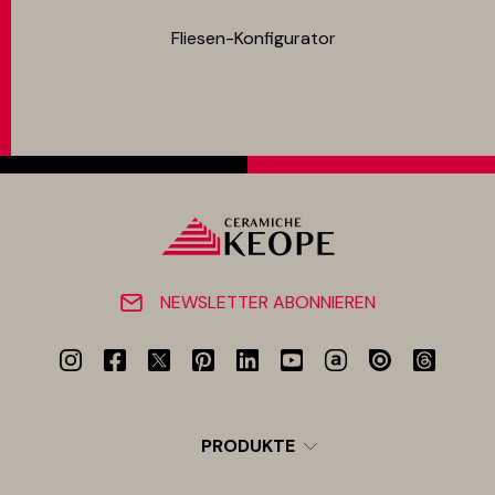
Fliesen-Konfigurator
NEWSLETTER ABONNIEREN
PRODUKTE