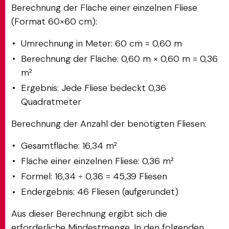
Berechnung der Fläche einer einzelnen Fliese
(Format 60×60 cm):
Umrechnung in Meter: 60 cm = 0,60 m
Berechnung der Fläche: 0,60 m × 0,60 m = 0,36
m²
Ergebnis: Jede Fliese bedeckt 0,36
Quadratmeter
Berechnung der Anzahl der benötigten Fliesen:
Gesamtfläche: 16,34 m²
Fläche einer einzelnen Fliese: 0,36 m²
Formel: 16,34 ÷ 0,36 = 45,39 Fliesen
Endergebnis: 46 Fliesen (aufgerundet)
Aus dieser Berechnung ergibt sich die
erforderliche Mindestmenge. In den folgenden