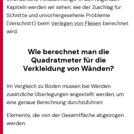
Kapiteln werden wir sehen, wie der Zuschlag für
Schnitte und unvorhergesehene Probleme
(Verschnitt) beim
Verlegen von Fliesen
berechnet
wird.
Wie berechnet man die
Quadratmeter für die
Verkleidung von Wänden?
Im Vergleich zu Böden müssen bei Wänden
zusätzliche Überlegungen angestellt werden, um
eine genaue Berechnung durchzuführen:
Elemente, die von der Gesamtfläche abgezogen
werden: