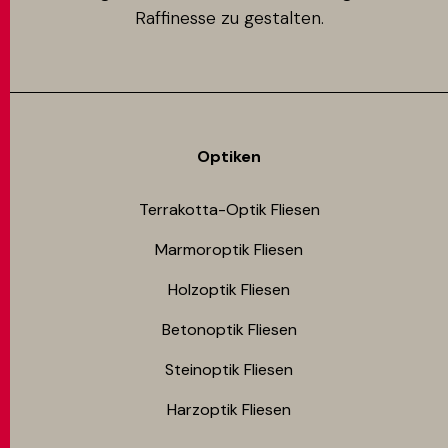
Raffinesse zu gestalten.
Optiken
Terrakotta-Optik Fliesen
Marmoroptik Fliesen
Holzoptik Fliesen
Betonoptik Fliesen
Steinoptik Fliesen
Harzoptik Fliesen