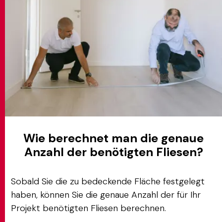
Wie berechnet man die genaue
Anzahl der benötigten Fliesen?
Sobald Sie die zu bedeckende Fläche festgelegt
haben, können Sie die genaue Anzahl der für Ihr
Projekt benötigten Fliesen berechnen.