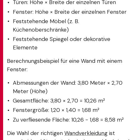
Türen: Höhe × Breite der einzelnen Türen
Fenster: Höhe × Breite der einzelnen Fenster
Feststehende Möbel (z. B.
Küchenoberschränke)
Feststehende Spiegel oder dekorative
Elemente
Berechnungsbeispiel für eine Wand mit einem
Fenster:
Abmessungen der Wand: 3,80 Meter × 2,70
Meter (Höhe)
Gesamtfläche: 3,80 × 2,70 = 10,26 m²
Fenstergröße: 1,20 × 1,40 = 1,68 m²
Zu verfliesende Fläche: 10,26 - 1,68 = 8,58 m²
Die Wahl der richtigen
Wandverkleidung
ist