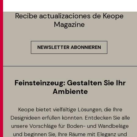
Recibe actualizaciones de Keope
Magazine
NEWSLETTER ABONNIEREN
Feinsteinzeug: Gestalten Sie Ihr
Ambiente
Keope bietet vielfältige Lösungen, die Ihre
Designideen erfüllen könnten. Entdecken Sie alle
unsere Vorschläge für Boden- und Wandbeläge
und beginnen Sie, Ihre Räume mit Eleganz und