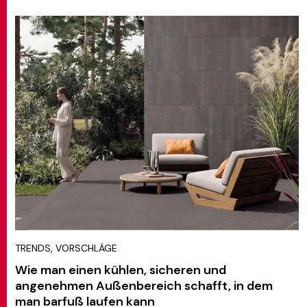
TRENDS, VORSCHLÄGE
Wie man einen kühlen, sicheren und
angenehmen Außenbereich schafft, in dem
man barfuß laufen kann