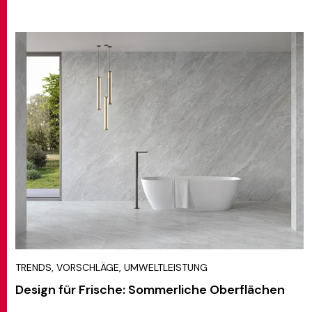
TRENDS, VORSCHLÄGE, UMWELTLEISTUNG
Design für Frische: Sommerliche Oberflächen