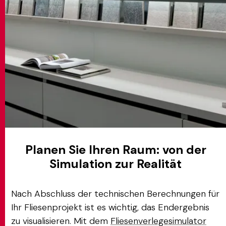
Planen Sie Ihren Raum: von der
Simulation zur Realität
Nach Abschluss der technischen Berechnungen für
Ihr Fliesenprojekt ist es wichtig, das Endergebnis
zu visualisieren. Mit dem
Fliesenverlegesimulator