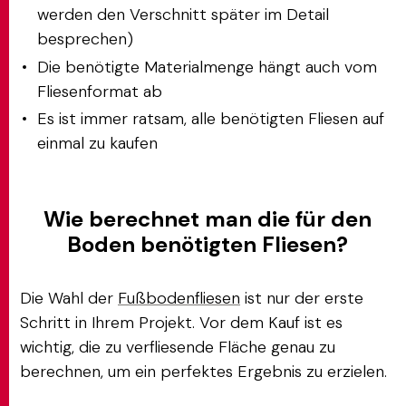
werden den Verschnitt später im Detail
besprechen)
Die benötigte Materialmenge hängt auch vom
Fliesenformat ab
Es ist immer ratsam, alle benötigten Fliesen auf
einmal zu kaufen
Wie berechnet man die für den
Boden benötigten Fliesen?
Die Wahl der
Fußbodenfliesen
ist nur der erste
Schritt in Ihrem Projekt. Vor dem Kauf ist es
wichtig, die zu verfliesende Fläche genau zu
berechnen, um ein perfektes Ergebnis zu erzielen.