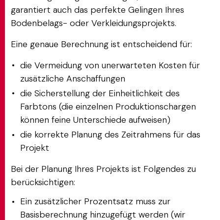
garantiert auch das perfekte Gelingen Ihres
Bodenbelags- oder Verkleidungsprojekts.
Eine genaue Berechnung ist entscheidend für:
die Vermeidung von unerwarteten Kosten für
zusätzliche Anschaffungen
die Sicherstellung der Einheitlichkeit des
Farbtons (die einzelnen Produktionschargen
können feine Unterschiede aufweisen)
die korrekte Planung des Zeitrahmens für das
Projekt
Bei der Planung Ihres Projekts ist Folgendes zu
berücksichtigen:
Ein zusätzlicher Prozentsatz muss zur
Basisberechnung hinzugefügt werden (wir