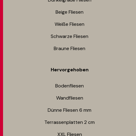
Beige Fliesen
Weiße Fliesen
Schwarze Fliesen
Braune Fliesen
Hervorgehoben
Bodenfliesen​
Wandfliesen
Dünne Fliesen 6 mm​
Terrassenplatten 2 cm
XXL Fliesen