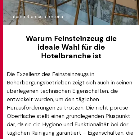
interno 4 breccia tortona
Warum Feinsteinzeug die
ideale Wahl für die
Hotelbranche ist
Die Exzellenz des Feinsteinzeugs in
Beherbergungsbetrieben zeigt sich auch in seinen
überlegenen technischen Eigenschaften, die
entwickelt wurden, um den täglichen
Herausforderungen zu trotzen. Die nicht poröse
Oberfläche stellt einen grundlegenden Pluspunkt
dar, da sie die Hygiene und Funktionalität bei der
täglichen Reinigung garantiert – Eigenschaften, die