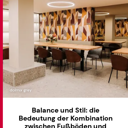
dolmix grey
Balance und Stil: die
Bedeutung der Kombination
zwischen Fußböden und