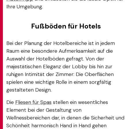
Ihre Umgebung.
Fußböden für Hotels
Bei der Planung der Hotelbereiche ist in jedem
Raum eine besondere Aufmerksamkeit auf die
Auswahl der Hotelböden gefragt. Von der
majestätischen Eleganz der Lobby bis hin zur
ruhigen Intimität der Zimmer: Die Oberflächen
spielen eine wichtige Rolle in einem sorgfältig
gestalteten Design.
Die
Fliesen für Spas
stellen ein wesentliches
Element bei der Gestaltung von
Wellnessbereichen dar, in denen die Sicherheit und
Schönheit harmonisch Hand in Hand gehen