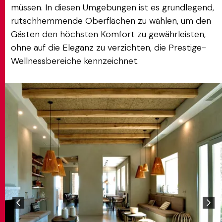
müssen. In diesen Umgebungen ist es grundlegend,
rutschhemmende Oberflächen zu wählen, um den
Gästen den höchsten Komfort zu gewährleisten,
ohne auf die Eleganz zu verzichten, die Prestige-
Wellnessbereiche kennzeichnet.