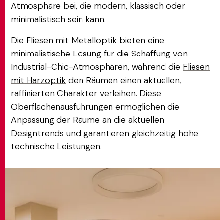
Atmosphäre bei, die modern, klassisch oder
minimalistisch sein kann.
Die
Fliesen mit Metalloptik
bieten eine
minimalistische Lösung für die Schaffung von
Industrial-Chic-Atmosphären, während die
Fliesen
mit Harzoptik
den Räumen einen aktuellen,
raffinierten Charakter verleihen. Diese
Oberflächenausführungen ermöglichen die
Anpassung der Räume an die aktuellen
Designtrends und garantieren gleichzeitig hohe
technische Leistungen.