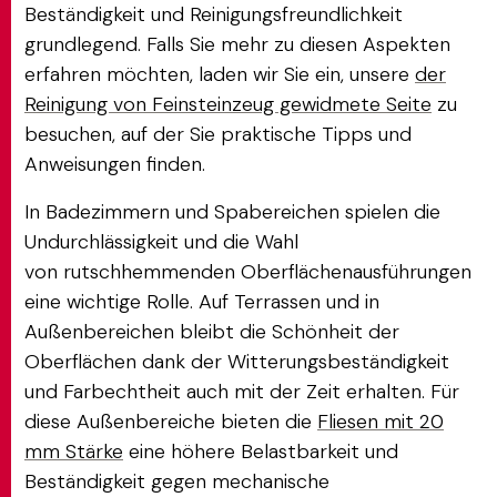
Beständigkeit und Reinigungsfreundlichkeit
grundlegend. Falls Sie mehr zu diesen Aspekten
erfahren möchten, laden wir Sie ein, unsere
der
Reinigung von Feinsteinzeug gewidmete Seite
zu
besuchen, auf der Sie praktische Tipps und
Anweisungen finden.
In Badezimmern und Spabereichen spielen die
Undurchlässigkeit und die Wahl
von rutschhemmenden Oberflächenausführungen
eine wichtige Rolle. Auf Terrassen und in
Außenbereichen bleibt die Schönheit der
Oberflächen dank der Witterungsbeständigkeit
und Farbechtheit auch mit der Zeit erhalten. Für
diese Außenbereiche bieten die
Fliesen mit 20
mm Stärke
eine höhere Belastbarkeit und
Beständigkeit gegen mechanische