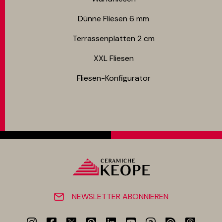
Dünne Fliesen 6 mm​
Terrassenplatten 2 cm
XXL Fliesen
Fliesen-Konfigurator
NEWSLETTER ABONNIEREN