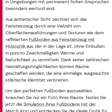
in Umgebungen mit permanent hohen Ansprüchen
besonders wertvoll sind.
Aus ästhetischer Sicht zeichnet sich das
Feinsteinzeug durch eine Vielzahl von
Oberflächenausführungen und Texturen wie dem
raffinierten
Fußboden aus Feinsteinzeug mit
Holzoptik
aus, der in der Lage ist, ohne Einbußen
in puncto Zweckmäßigkeit Wärme und
Natürlichkeit zu vermitteln. Dank seiner zahlreichen
Gestaltungsmöglichkeiten können Räume
geschaffen werden, die eine einmalige, ausgesuchte
stilistische Identität verbreiten.
Um den perfekten Fußboden auszuwählen,
brauchen Sie nur ein Foto Ihres Raums: Testen Sie
jetzt die
Simulation Ihres Fußbodens mit der
Match App
und entdecken Sie die ideale Optik für