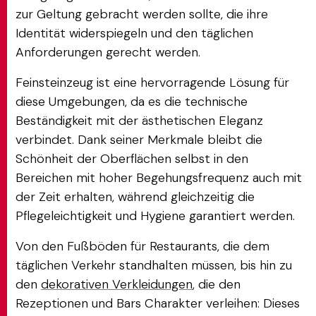
zur Geltung gebracht werden sollte, die ihre
Identität widerspiegeln und den täglichen
Anforderungen gerecht werden.
Feinsteinzeug ist eine hervorragende Lösung für
diese Umgebungen, da es die technische
Beständigkeit mit der ästhetischen Eleganz
verbindet. Dank seiner Merkmale bleibt die
Schönheit der Oberflächen selbst in den
Bereichen mit hoher Begehungsfrequenz auch mit
der Zeit erhalten, während gleichzeitig die
Pflegeleichtigkeit und Hygiene garantiert werden.
Von den Fußböden für Restaurants, die dem
täglichen Verkehr standhalten müssen, bis hin zu
den
dekorativen Verkleidungen
, die den
Rezeptionen und Bars Charakter verleihen: Dieses