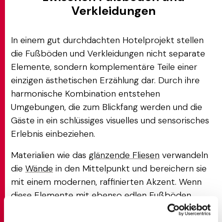
Verkleidungen
In einem gut durchdachten Hotelprojekt stellen
die Fußböden und Verkleidungen nicht separate
Elemente, sondern komplementäre Teile einer
einzigen ästhetischen Erzählung dar. Durch ihre
harmonische Kombination entstehen
Umgebungen, die zum Blickfang werden und die
Gäste in ein schlüssiges visuelles und sensorisches
Erlebnis einbeziehen.
Materialien wie das
glänzende Fliesen
verwandeln
die
Wände
in den Mittelpunkt und bereichern sie
mit einem modernen, raffinierten Akzent. Wenn
diese Elemente mit ebenso edlen Fußböden
kommunizieren, wird das gesamte Ambiente zu