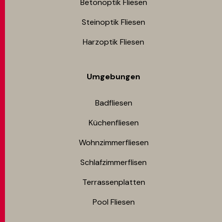
Betonoptik Fliesen
Steinoptik Fliesen
Harzoptik Fliesen
Umgebungen
Badfliesen
Küchenfliesen
Wohnzimmerfliesen
Schlafzimmerflisen
Terrassenplatten
Pool Fliesen