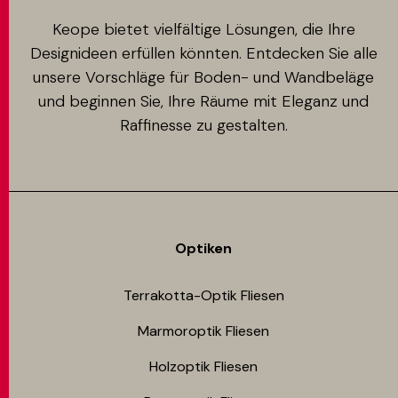
Keope bietet vielfältige Lösungen, die Ihre
Designideen erfüllen könnten. Entdecken Sie alle
unsere Vorschläge für Boden- und Wandbeläge
und beginnen Sie, Ihre Räume mit Eleganz und
Raffinesse zu gestalten.
Optiken
Terrakotta-Optik Fliesen
Marmoroptik Fliesen
Holzoptik Fliesen