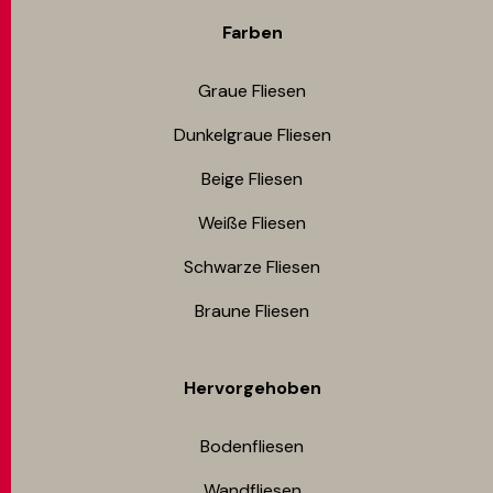
Farben
Graue Fliesen
Dunkelgraue Fliesen
Beige Fliesen
Weiße Fliesen
Schwarze Fliesen
Braune Fliesen
Hervorgehoben
Bodenfliesen​
Wandfliesen