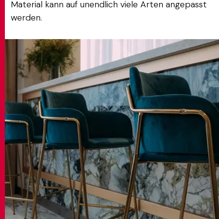
Material kann auf unendlich viele Arten angepasst
werden.