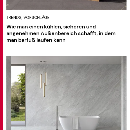
TRENDS, VORSCHLÄGE
Wie man einen kühlen, sicheren und
angenehmen Außenbereich schafft, in dem
man barfuß laufen kann