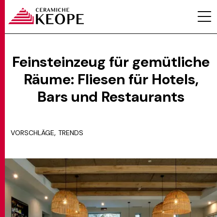
Feinsteinzeug für gemütliche
Räume: Fliesen für Hotels,
PROJEKTE
Bars und Restaurants
,
VORSCHLÄGE
TRENDS
MAGAZINE
KONTAKTE