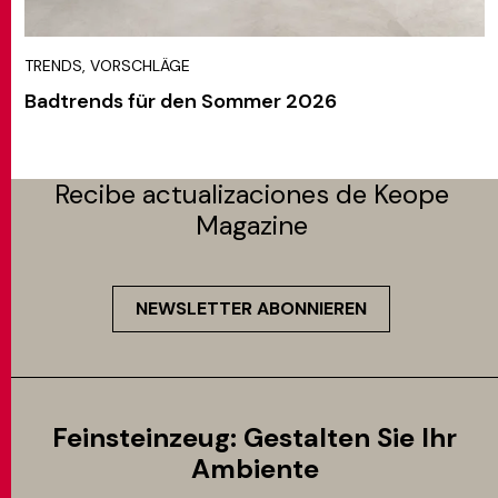
TRENDS, VORSCHLÄGE
Badtrends für den Sommer 2026
Recibe actualizaciones de Keope
Magazine
NEWSLETTER ABONNIEREN
Feinsteinzeug: Gestalten Sie Ihr
Ambiente