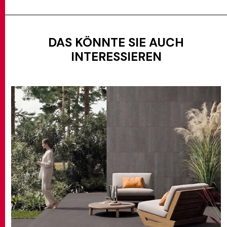
DAS KÖNNTE SIE AUCH
INTERESSIEREN