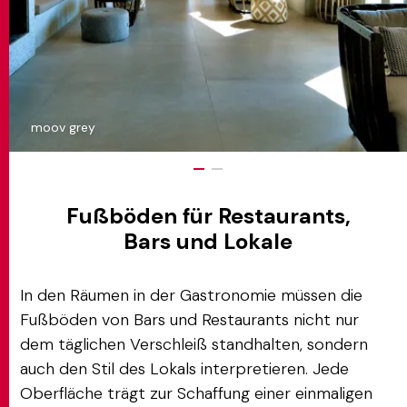
moov grey
Fußböden für Restaurants,
Bars und Lokale
In den Räumen in der Gastronomie müssen die
Fußböden von Bars und Restaurants nicht nur
dem täglichen Verschleiß standhalten, sondern
auch den Stil des Lokals interpretieren. Jede
Oberfläche trägt zur Schaffung einer einmaligen