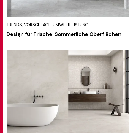
TRENDS, VORSCHLÄGE, UMWELTLEISTUNG
Design für Frische: Sommerliche Oberflächen