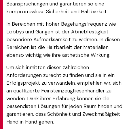
Beanspruchungen und garantieren so eine
kompromisslose Sicherheit und Haltbarkeit.
In Bereichen mit hoher Begehungsfrequenz wie
Lobbys und Gängen ist der Abriebfestigkeit
besondere Aufmerksamkeit zu widmen. In diesen
Bereichen ist die Haltbarkeit der Materialien
ebenso wichtig wie ihre ästhetische Wirkung.
Um sich inmitten dieser zahlreichen
Anforderungen zurecht zu finden und sie in ein
Erfolgsprojekt zu verwandeln, empfehlen wir, sich
an qualifizierte
Feinsteinzeugfliesenhändler
zu
wenden. Dank ihrer Erfahrung können sie die
passendsten Lösungen für jeden Raum finden und
garantieren, dass Schönheit und Zweckmäßigkeit
Hand in Hand gehen.