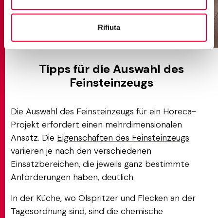
Rifiuta
percorsi extra pietra di vals
Tipps für die Auswahl des
Feinsteinzeugs
Die Auswahl des Feinsteinzeugs für ein Horeca-
Projekt erfordert einen mehrdimensionalen
Ansatz. Die
Eigenschaften des Feinsteinzeugs
variieren je nach den verschiedenen
Einsatzbereichen, die jeweils ganz bestimmte
Anforderungen haben, deutlich.
In der Küche, wo Ölspritzer und Flecken an der
Tagesordnung sind, sind die chemische