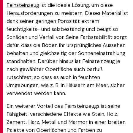
Feinsteinzeug
ist die ideale Lösung, um diese
Herausforderungen zu meistern. Dieses Material ist
dank seiner geringen Porosität extrem
feuchtigkeits- und salzbeständig und beugt so
Schäden und Verfall vor. Seine Farbstabilität sorgt
dafür, dass die Böden ihr ursprüngliches Aussehen
behalten und gleichzeitig der Sonneneinstrahlung
standhalten. Darüber hinaus ist Feinsteinzeug je
nach gewählter Oberfläche auch barfuß
rutschfest, so dass es auch in feuchten
Umgebungen, wie z. B. in Häusern am Meer, sicher
verwendet werden kann.
Ein weiterer Vorteil des Feinsteinzeugs ist seine
Fähigkeit, verschiedene Effekte wie Stein, Holz,
Zement, Harz, Metall und Marmor in einer breiten
Palette von Oberflächen und Farben zu