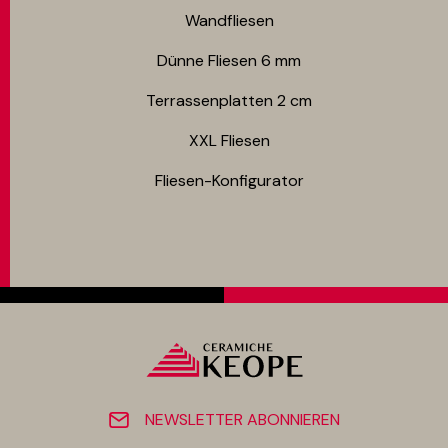
Wandfliesen
Dünne Fliesen 6 mm​
Terrassenplatten 2 cm
XXL Fliesen
Fliesen-Konfigurator
NEWSLETTER ABONNIEREN