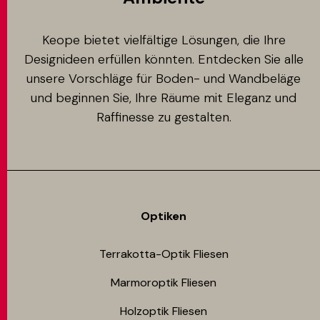
Keope bietet vielfältige Lösungen, die Ihre
Designideen erfüllen könnten. Entdecken Sie alle
unsere Vorschläge für Boden- und Wandbeläge
und beginnen Sie, Ihre Räume mit Eleganz und
Raffinesse zu gestalten.
Optiken
Terrakotta-Optik Fliesen
Marmoroptik Fliesen
Holzoptik Fliesen