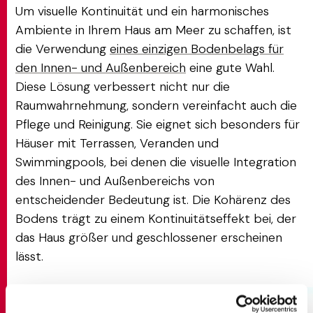
Um visuelle Kontinuität und ein harmonisches
Ambiente in Ihrem Haus am Meer zu schaffen, ist
die Verwendung
eines einzigen Bodenbelags für
den Innen- und Außenbereich
eine gute Wahl.
Diese Lösung verbessert nicht nur die
Raumwahrnehmung, sondern vereinfacht auch die
Pflege und Reinigung. Sie eignet sich besonders für
Häuser mit Terrassen, Veranden und
Swimmingpools, bei denen die visuelle Integration
des Innen- und Außenbereichs von
entscheidender Bedeutung ist. Die Kohärenz des
Bodens trägt zu einem Kontinuitätseffekt bei, der
das Haus größer und geschlossener erscheinen
lässt.