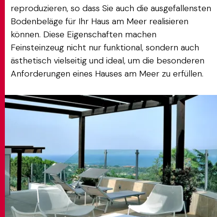
reproduzieren, so dass Sie auch die ausgefallensten
Bodenbeläge für Ihr Haus am Meer realisieren
können. Diese Eigenschaften machen
Feinsteinzeug nicht nur funktional, sondern auch
ästhetisch vielseitig und ideal, um die besonderen
Anforderungen eines Hauses am Meer zu erfüllen.