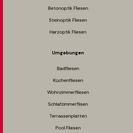
Betonoptik Fliesen
Steinoptik Fliesen
Harzoptik Fliesen
Umgebungen
Badfliesen
Küchenfliesen
Wohnzimmerfliesen
Schlafzimmerflisen
Terrassenplatten
Pool Fliesen