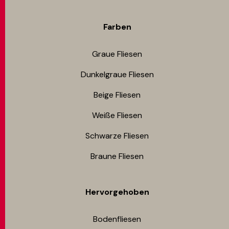
Farben
Graue Fliesen
Dunkelgraue Fliesen
Beige Fliesen
Weiße Fliesen
Schwarze Fliesen
Braune Fliesen
Hervorgehoben
Bodenfliesen​