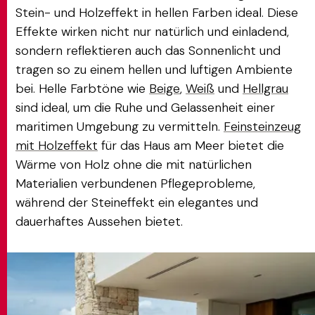
Stein- und Holzeffekt in hellen Farben ideal. Diese
Effekte wirken nicht nur natürlich und einladend,
sondern reflektieren auch das Sonnenlicht und
tragen so zu einem hellen und luftigen Ambiente
bei. Helle Farbtöne wie
Beige
,
Weiß
und
Hellgrau
sind ideal, um die Ruhe und Gelassenheit einer
maritimen Umgebung zu vermitteln.
Feinsteinzeug
mit Holzeffekt
für das Haus am Meer bietet die
Wärme von Holz ohne die mit natürlichen
Materialien verbundenen Pflegeprobleme,
während der Steineffekt ein elegantes und
dauerhaftes Aussehen bietet.