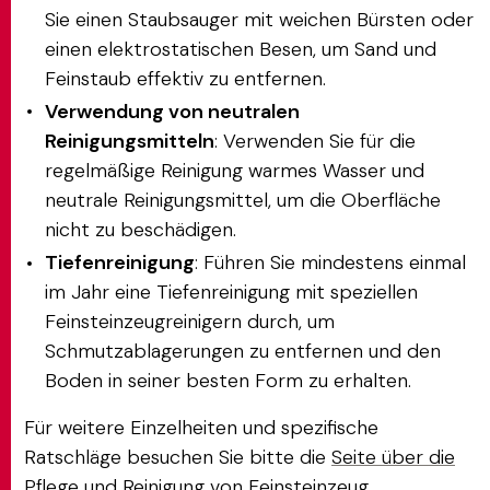
Sie einen Staubsauger mit weichen Bürsten oder
einen elektrostatischen Besen, um Sand und
Feinstaub effektiv zu entfernen.
Verwendung von neutralen
Reinigungsmitteln
: Verwenden Sie für die
regelmäßige Reinigung warmes Wasser und
neutrale Reinigungsmittel, um die Oberfläche
nicht zu beschädigen.
Tiefenreinigung
: Führen Sie mindestens einmal
im Jahr eine Tiefenreinigung mit speziellen
Feinsteinzeugreinigern durch, um
Schmutzablagerungen zu entfernen und den
Boden in seiner besten Form zu erhalten.
Für weitere Einzelheiten und spezifische
Ratschläge besuchen Sie bitte die
Seite über die
Pflege und Reinigung
von Feinsteinzeug.