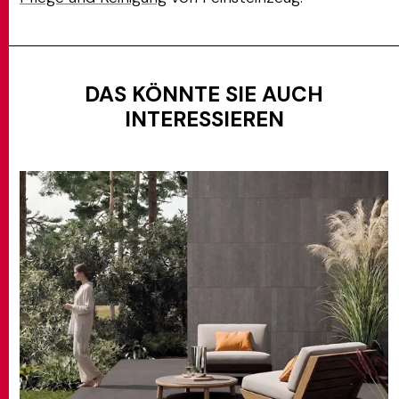
DAS KÖNNTE SIE AUCH
INTERESSIEREN