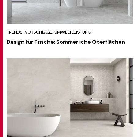
TRENDS, VORSCHLÄGE, UMWELTLEISTUNG
Design für Frische: Sommerliche Oberflächen