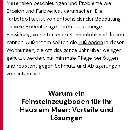
Materialien beschleunigen und Probleme wie
Erosion und Farbverlust verursachen. Die
Farbstabilität ist von entscheidender Bedeutung,
da viele Bodenbeläge durch die ständige
Einwirkung von intensivem Sonnenlicht verblassen
können. Außerdem sollten die
Fußböden
in diesen
Wohnungen, die oft das ganze Jahr über weniger
genutzt werden, nur minimale Pflege benötigen
und resistent gegen Schmutz und Ablagerungen
von außen sein.
Warum ein
Feinsteinzeugboden für Ihr
Haus am Meer: Vorteile und
Lösungen