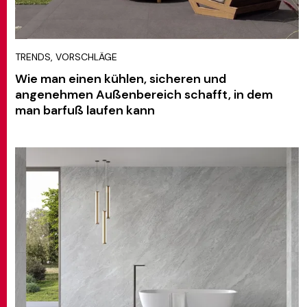
TRENDS, VORSCHLÄGE
Wie man einen kühlen, sicheren und
angenehmen Außenbereich schafft, in dem
man barfuß laufen kann