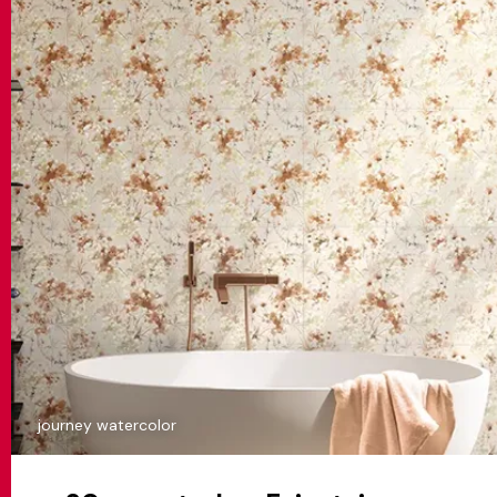
journey watercolor