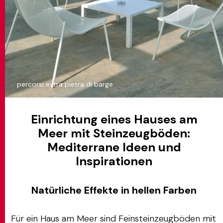
percorsi extra pietra di barge
Einrichtung eines Hauses am
Meer mit Steinzeugböden:
Mediterrane Ideen und
Inspirationen
Natürliche Effekte in hellen Farben
Für ein Haus am Meer sind Feinsteinzeugböden mit