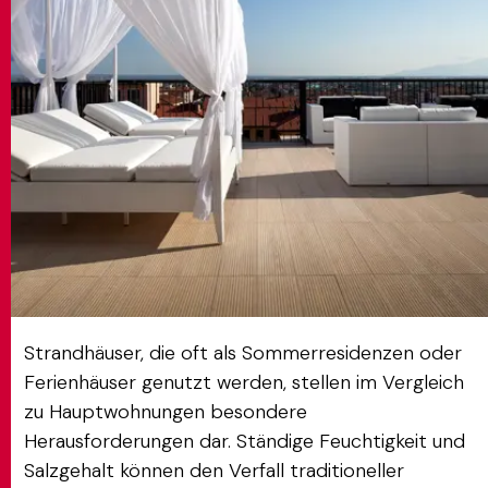
MATCH APP
SUCHEN
RESERVIERTER BEREICH
Strandhäuser, die oft als Sommerresidenzen oder
Ferienhäuser genutzt werden, stellen im Vergleich
zu Hauptwohnungen besondere
Herausforderungen dar. Ständige Feuchtigkeit und
Salzgehalt können den Verfall traditioneller