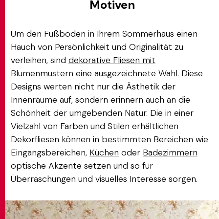
Motiven
Um den Fußböden in Ihrem Sommerhaus einen
Hauch von Persönlichkeit und Originalität zu
verleihen, sind
dekorative Fliesen mit
Blumenmustern
eine ausgezeichnete Wahl. Diese
Designs werten nicht nur die Ästhetik der
Innenräume auf, sondern erinnern auch an die
Schönheit der umgebenden Natur. Die in einer
Vielzahl von Farben und Stilen erhältlichen
Dekorfliesen können in bestimmten Bereichen wie
Eingangsbereichen,
Küchen
oder
Badezimmern
optische Akzente setzen und so für
Überraschungen und visuelles Interesse sorgen.