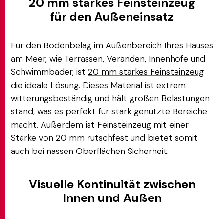
20 mm starkes Feinsteinzeug
für den Außeneinsatz
Für den Bodenbelag im Außenbereich Ihres Hauses
am Meer, wie Terrassen, Veranden, Innenhöfe und
Schwimmbäder, ist
20 mm starkes Feinsteinzeug
die ideale Lösung. Dieses Material ist extrem
witterungsbeständig und hält großen Belastungen
stand, was es perfekt für stark genutzte Bereiche
macht. Außerdem ist Feinsteinzeug mit einer
Stärke von 20 mm rutschfest und bietet somit
auch bei nassen Oberflächen Sicherheit.
Visuelle Kontinuität zwischen
Innen und Außen