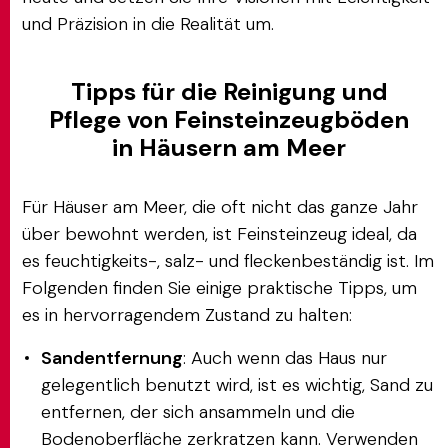
und Präzision in die Realität um.
Tipps für die Reinigung und
Pflege von Feinsteinzeugböden
in Häusern am Meer
Für Häuser am Meer, die oft nicht das ganze Jahr
über bewohnt werden, ist Feinsteinzeug ideal, da
es feuchtigkeits-, salz- und fleckenbeständig ist. Im
Folgenden finden Sie einige praktische Tipps, um
es in hervorragendem Zustand zu halten:
Sandentfernung
: Auch wenn das Haus nur
gelegentlich benutzt wird, ist es wichtig, Sand zu
entfernen, der sich ansammeln und die
Bodenoberfläche zerkratzen kann. Verwenden