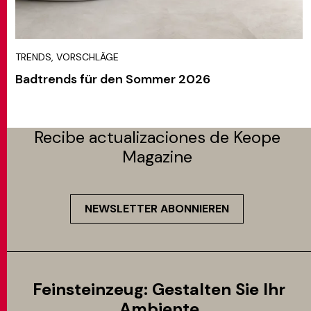
TRENDS, VORSCHLÄGE
Badtrends für den Sommer 2026
Recibe actualizaciones de Keope
Magazine
NEWSLETTER ABONNIEREN
Feinsteinzeug: Gestalten Sie Ihr
Ambiente