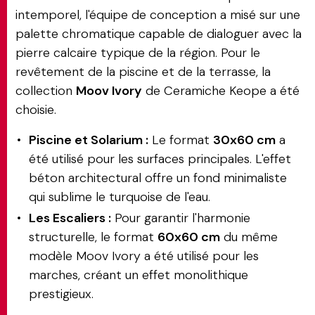
intemporel, l'équipe de conception a misé sur une
palette chromatique capable de dialoguer avec la
pierre calcaire typique de la région. Pour le
revêtement de la piscine et de la terrasse, la
collection
Moov Ivory
de Ceramiche Keope a été
choisie.
Piscine et Solarium :
Le format
30x60 cm
a
été utilisé pour les surfaces principales. L'effet
béton architectural offre un fond minimaliste
qui sublime le turquoise de l'eau.
Les Escaliers :
Pour garantir l'harmonie
structurelle, le format
60x60 cm
du même
modèle Moov Ivory a été utilisé pour les
marches, créant un effet monolithique
prestigieux.