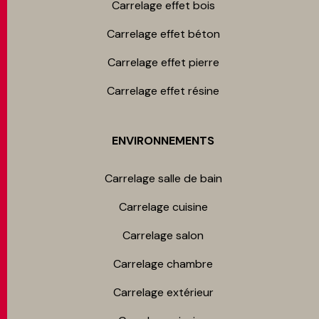
Carrelage effet bois
Carrelage effet béton
Carrelage effet pierre
Carrelage effet résine
ENVIRONNEMENTS
Carrelage salle de bain
Carrelage cuisine
Carrelage salon
Carrelage chambre​
Carrelage extérieur