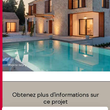
moov ivory
Obtenez plus d'informations sur
ce projet