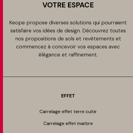
VOTRE ESPACE
Keope propose diverses solutions qui pourraient
satisfaire vos idées de design. Découvrez toutes
nos propositions de sols et revêtements et
commencez à concevoir vos espaces avec
élégance et raffinement.
EFFET
Carrelage effet terre cuite
Carrelage effet marbre