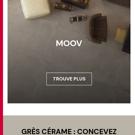
MOOV
TROUVE PLUS
GRÈS CÉRAME : CONCEVEZ