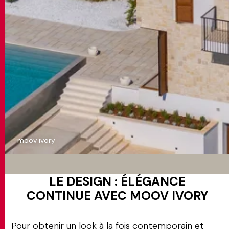
moov ivory
LE DESIGN : ÉLÉGANCE
CONTINUE AVEC MOOV IVORY
Pour obtenir un look à la fois contemporain et