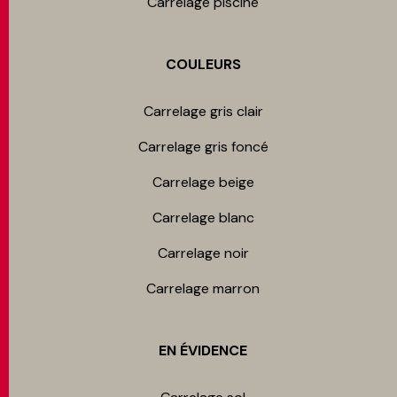
Carrelage piscine
COULEURS
Carrelage gris clair
Carrelage gris foncé
Carrelage beige
Carrelage blanc
Carrelage noir
Carrelage marron
EN ÉVIDENCE