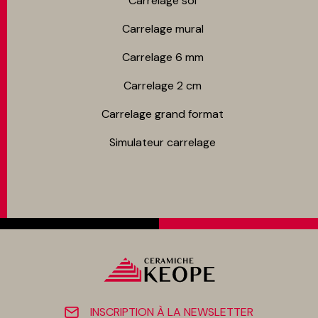
Carrelage sol
Carrelage mur​al
Carrelage 6 mm
Carrelage 2 cm
Carrelage grand format
Simulateur carrelage
INSCRIPTION À LA NEWSLETTER