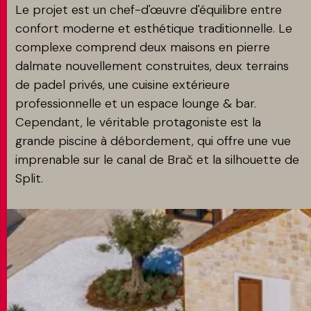
Le projet est un chef-d'œuvre d'équilibre entre
confort moderne et esthétique traditionnelle. Le
complexe comprend deux maisons en pierre
dalmate nouvellement construites, deux terrains
de padel privés, une cuisine extérieure
professionnelle et un espace lounge & bar.
Cependant, le véritable protagoniste est la
grande piscine à débordement, qui offre une vue
imprenable sur le canal de Brač et la silhouette de
Split.