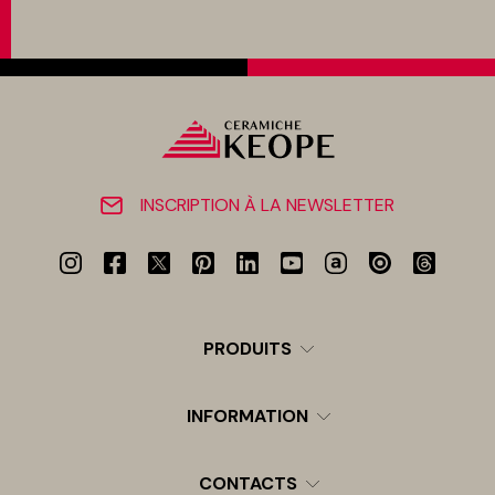
INSCRIPTION À LA NEWSLETTER
PRODUITS
INFORMATION
CONTACTS