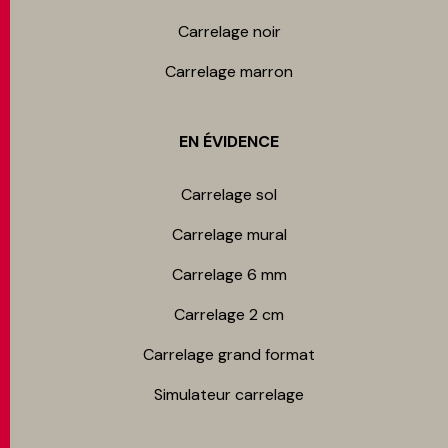
Carrelage noir
Carrelage marron
EN ÉVIDENCE
Carrelage sol
Carrelage mur​al
Carrelage 6 mm
Carrelage 2 cm
Carrelage grand format
Simulateur carrelage