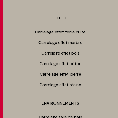
EFFET
Carrelage effet terre cuite
Carrelage effet marbre
Carrelage effet bois
Carrelage effet béton
Carrelage effet pierre
Carrelage effet résine
ENVIRONNEMENTS
Carrelage salle de bain