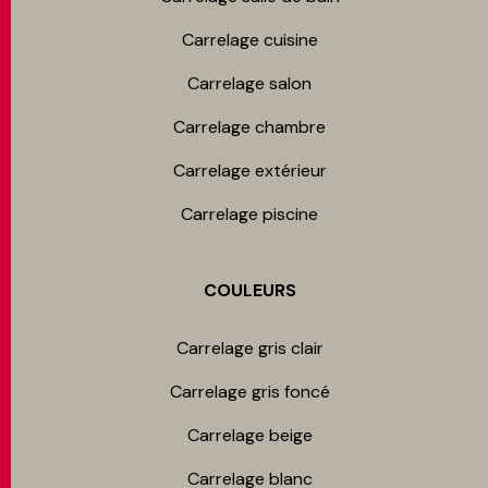
Carrelage cuisine
Carrelage salon
Carrelage chambre​
Carrelage extérieur
Carrelage piscine
COULEURS
Carrelage gris clair
Carrelage gris foncé
Carrelage beige
Carrelage blanc