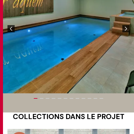
COLLECTIONS DANS LE PROJET