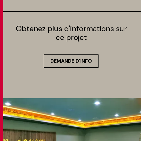
Obtenez plus d'informations sur
ce projet
DEMANDE D'INFO