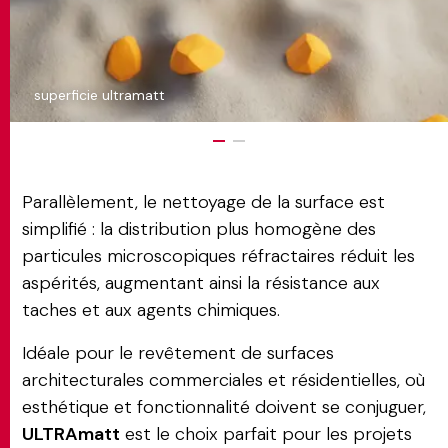
superficie ultramatt
Parallèlement, le nettoyage de la surface est
simplifié : la distribution plus homogène des
particules microscopiques réfractaires réduit les
aspérités, augmentant ainsi la résistance aux
taches et aux agents chimiques.
Idéale pour le revêtement de surfaces
architecturales commerciales et résidentielles, où
esthétique et fonctionnalité doivent se conjuguer,
ULTRAmatt
est le choix parfait pour les projets