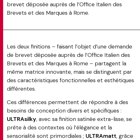
brevet déposée auprès de l’Office Italien des
Brevets et des Marques à Rome.
Les deux finitions – faisant l’objet d’une demande
de brevet déposée auprès de l’Office Italien des
Brevets et des Marques à Rome – partagent la
même matrice innovante, mais se distinguent par
des caractéristiques fonctionnelles et esthétiques
différentes.
Ces différences permettent de répondre à des
besoins de conception divers et spécifiques :
ULTRAsilky
, avec sa finition satinée extra-lisse, se
prête à des contextes où l’élégance et la
sensorialité sont primordiales ;
ULTRAmatt
, grâce