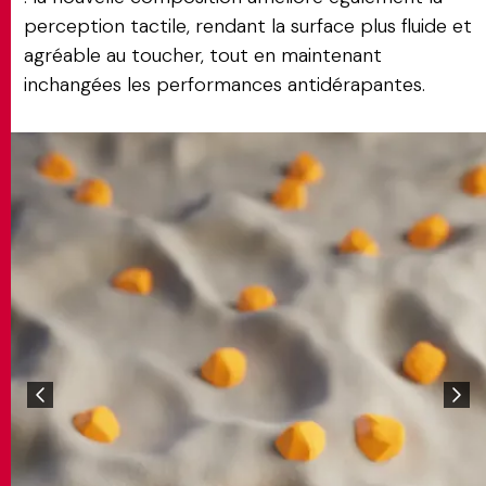
perception tactile, rendant la surface plus fluide et
agréable au toucher, tout en maintenant
inchangées les performances antidérapantes.