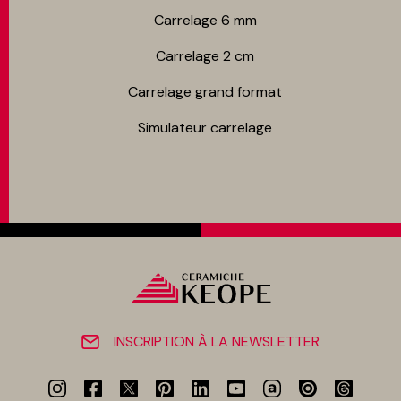
Carrelage 6 mm
Carrelage 2 cm
Carrelage grand format
Simulateur carrelage
INSCRIPTION À LA NEWSLETTER