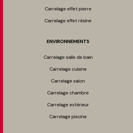
Carrelage effet pierre
Carrelage effet résine
ENVIRONNEMENTS
Carrelage salle de bain
Carrelage cuisine
Carrelage salon
Carrelage chambre​
Carrelage extérieur
Carrelage piscine