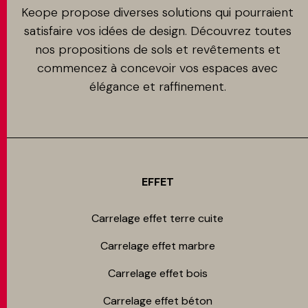
Keope propose diverses solutions qui pourraient
satisfaire vos idées de design. Découvrez toutes
nos propositions de sols et revêtements et
commencez à concevoir vos espaces avec
élégance et raffinement.
EFFET
Carrelage effet terre cuite
Carrelage effet marbre
Carrelage effet bois
Carrelage effet béton