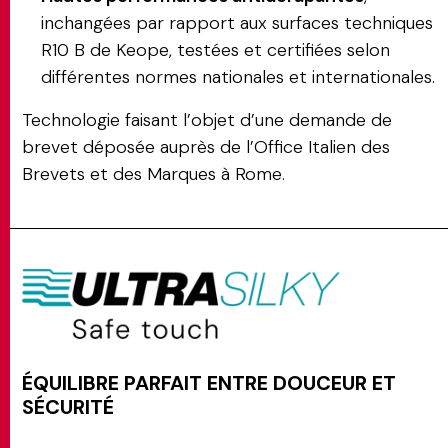
inchangées par rapport aux surfaces techniques
R10 B de Keope, testées et certifiées selon
différentes normes nationales et internationales.
Technologie faisant l’objet d’une demande de
brevet déposée auprès de l’Office Italien des
Brevets et des Marques à Rome.
ÉQUILIBRE PARFAIT ENTRE DOUCEUR ET
SÉCURITÉ