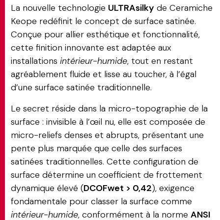
La nouvelle technologie
ULTRAsilky
de Ceramiche
Keope redéfinit le concept de surface satinée.
Conçue pour allier esthétique et fonctionnalité,
cette finition innovante est adaptée aux
installations
intérieur-humide
, tout en restant
agréablement fluide et lisse au toucher, à l’égal
d’une surface satinée traditionnelle.
Le secret réside dans la micro-topographie de la
surface : invisible à l’œil nu, elle est composée de
micro-reliefs denses et abrupts, présentant une
pente plus marquée que celle des surfaces
satinées traditionnelles. Cette configuration de
surface détermine un coefficient de frottement
dynamique élevé (
DCOFwet > 0,42
), exigence
fondamentale pour classer la surface comme
intérieur-humide
, conformément à la norme
ANSI