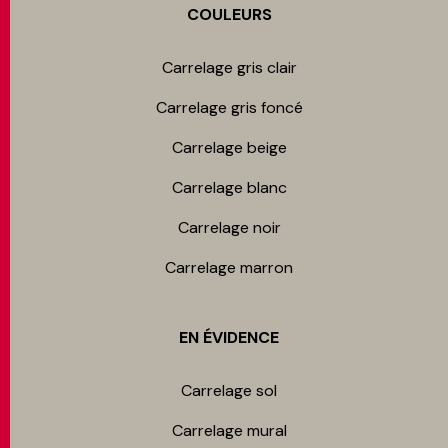
COULEURS
Carrelage gris clair
Carrelage gris foncé
Carrelage beige
Carrelage blanc
Carrelage noir
Carrelage marron
EN ÉVIDENCE
Carrelage sol
Carrelage mur​al