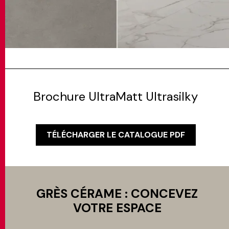
Brochure UltraMatt Ultrasilky
TÉLÉCHARGER LE CATALOGUE PDF
GRÈS CÉRAME : CONCEVEZ
VOTRE ESPACE