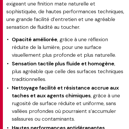
exigeant une finition mate naturelle et
sophistiquée, de hautes performances techniques,
une grande facilité d’entretien et une agréable
sensation de fluidité au toucher.
Opacité améliorée
, grâce à une réflexion
réduite de la lumière, pour une surface
visuellement plus profonde et plus naturelle.
Sensation tactile plus fluide et homogène
,
plus agréable que celle des surfaces techniques
traditionnelles.
Nettoyage facilité et résistance accrue aux
taches et aux agents chimiques
, grâce à une
rugosité de surface réduite et uniforme, sans
vallées profondes où pourraient s’accumuler
salissures ou contaminants.
Hautes performances antidérapantes
,