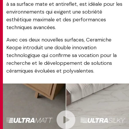
à sa surface mate et antireflet, est idéale pour les
environnements qui exigent une sobriété
esthétique maximale et des performances
techniques avancées.
Avec ces deux nouvelles surfaces, Ceramiche
Keope introduit une double innovation
technologique qui confirme sa vocation pour la
recherche et le développement de solutions
céramiques évoluées et polyvalentes.