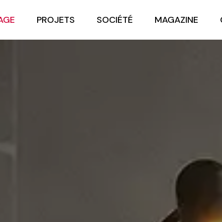
AGE
PROJETS
SOCIÉTÉ
MAGAZINE