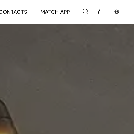
CONTACTS
MATCH APP