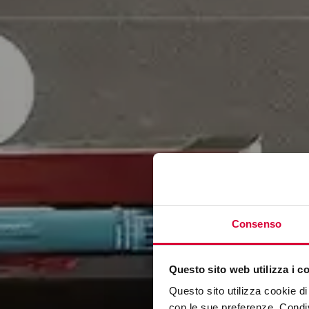
Consenso
Questo sito web utilizza i c
Questo sito utilizza cookie di 
con le sue preferenze. Condivi