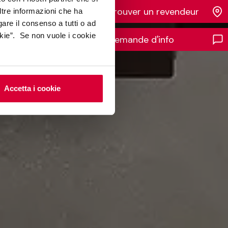
Trouver un revendeur
ltre informazioni che ha
gare il consenso a tutti o ad
kie”. Se non vuole i cookie
Demande d'info
Accetta i cookie