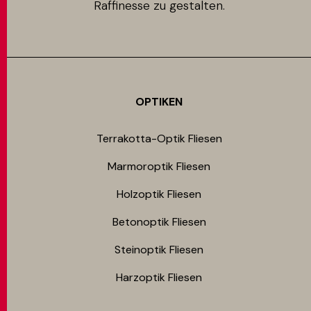
Raffinesse zu gestalten.
OPTIKEN
Terrakotta-Optik Fliesen
Marmoroptik Fliesen
Holzoptik Fliesen
Betonoptik Fliesen
Steinoptik Fliesen
Harzoptik Fliesen