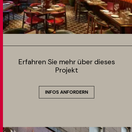
Erfahren Sie mehr über dieses
Projekt
INFOS ANFORDERN