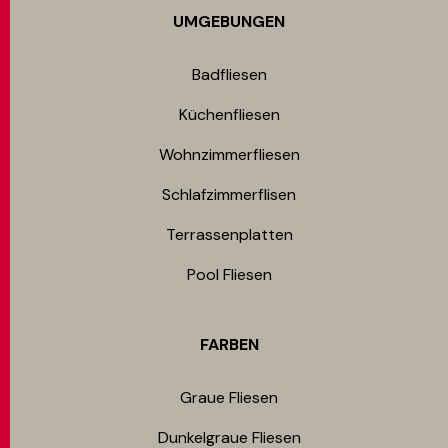
UMGEBUNGEN
Badfliesen
Küchenfliesen
Wohnzimmerfliesen
Schlafzimmerflisen
Terrassenplatten
Pool Fliesen
FARBEN
Graue Fliesen
Dunkelgraue Fliesen