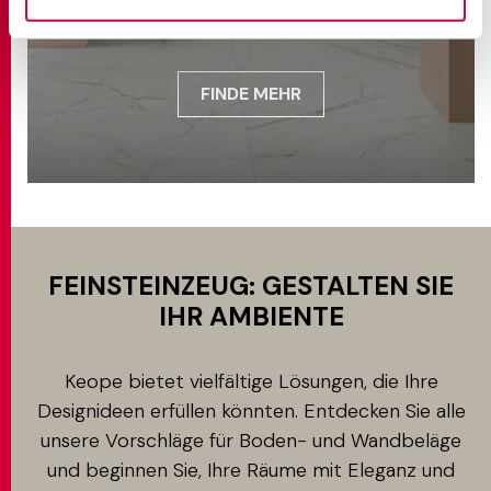
Classic Marble
FINDE MEHR
FEINSTEINZEUG: GESTALTEN SIE
IHR AMBIENTE
Keope bietet vielfältige Lösungen, die Ihre
Designideen erfüllen könnten. Entdecken Sie alle
unsere Vorschläge für Boden- und Wandbeläge
und beginnen Sie, Ihre Räume mit Eleganz und