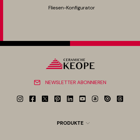
Fliesen-Konfigurator
NEWSLETTER ABONNIEREN
PRODUKTE