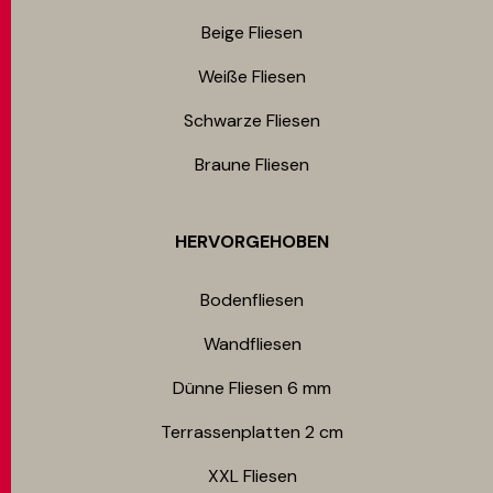
Beige Fliesen
Weiße Fliesen
Schwarze Fliesen
Braune Fliesen
HERVORGEHOBEN
Bodenfliesen​
Wandfliesen
Dünne Fliesen 6 mm​
Terrassenplatten 2 cm
XXL Fliesen