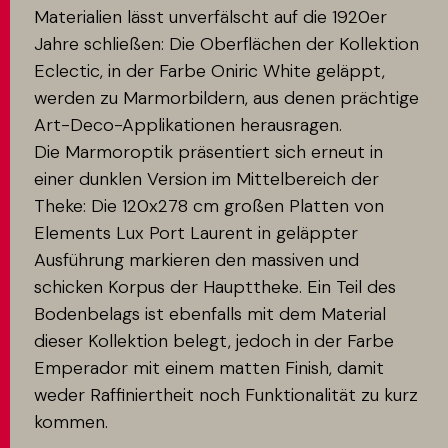
Materialien lässt unverfälscht auf die 1920er
Jahre schließen: Die Oberflächen der Kollektion
Eclectic, in der Farbe Oniric White geläppt,
werden zu Marmorbildern, aus denen prächtige
Art-Deco-Applikationen herausragen.
Die Marmoroptik präsentiert sich erneut in
einer dunklen Version im Mittelbereich der
Theke: Die 120x278 cm großen Platten von
Elements Lux Port Laurent in geläppter
Ausführung markieren den massiven und
schicken Korpus der Haupttheke. Ein Teil des
Bodenbelags ist ebenfalls mit dem Material
dieser Kollektion belegt, jedoch in der Farbe
Emperador mit einem matten Finish, damit
weder Raffiniertheit noch Funktionalität zu kurz
kommen.