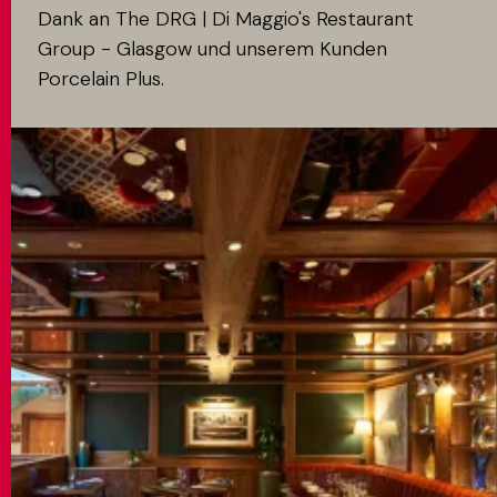
Dank an The DRG | Di Maggio's Restaurant
Group - Glasgow und unserem Kunden
Porcelain Plus.