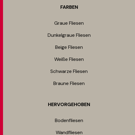
FARBEN
Graue Fliesen
Dunkelgraue Fliesen
Beige Fliesen
Weiße Fliesen
Schwarze Fliesen
Braune Fliesen
HERVORGEHOBEN
Bodenfliesen​
Wandfliesen