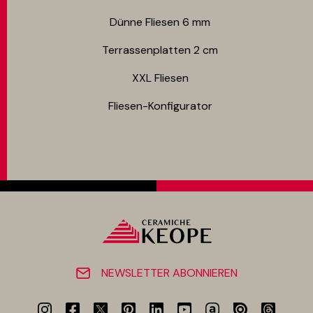
Dünne Fliesen 6 mm​
Terrassenplatten 2 cm
XXL Fliesen
Fliesen-Konfigurator
NEWSLETTER ABONNIEREN