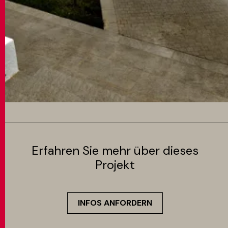
Erfahren Sie mehr über dieses
Projekt
INFOS ANFORDERN