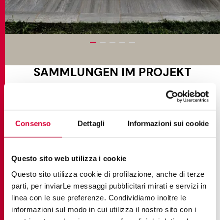
SAMMLUNGEN IM PROJEKT
Consenso
Dettagli
Informazioni sui cookie
Questo sito web utilizza i cookie
Questo sito utilizza cookie di profilazione, anche di terze
parti, per inviarLe messaggi pubblicitari mirati e servizi in
linea con le sue preferenze. Condividiamo inoltre le
informazioni sul modo in cui utilizza il nostro sito con i