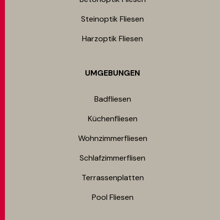
Steinoptik Fliesen
Harzoptik Fliesen
UMGEBUNGEN
Badfliesen
Küchenfliesen
Wohnzimmerfliesen
Schlafzimmerflisen
Terrassenplatten
Pool Fliesen