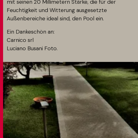
mit seinen 20 Millimetern Stärke, die für der
Feuchtigkeit und Witterung ausgesetzte
Außenbereiche ideal sind, den Pool ein.
Ein Dankeschön an:
Carnico srl
Luciano Busani Foto.