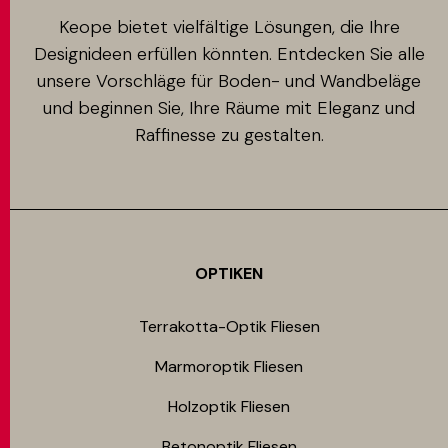
Keope bietet vielfältige Lösungen, die Ihre
Designideen erfüllen könnten. Entdecken Sie alle
unsere Vorschläge für Boden- und Wandbeläge
und beginnen Sie, Ihre Räume mit Eleganz und
Raffinesse zu gestalten.
OPTIKEN
Terrakotta-Optik Fliesen
Marmoroptik Fliesen
Holzoptik Fliesen
Betonoptik Fliesen