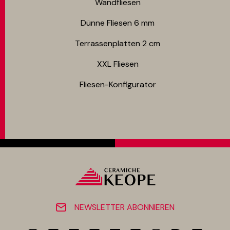
Wandfliesen
Dünne Fliesen 6 mm​
Terrassenplatten 2 cm
XXL Fliesen
Fliesen-Konfigurator
NEWSLETTER ABONNIEREN