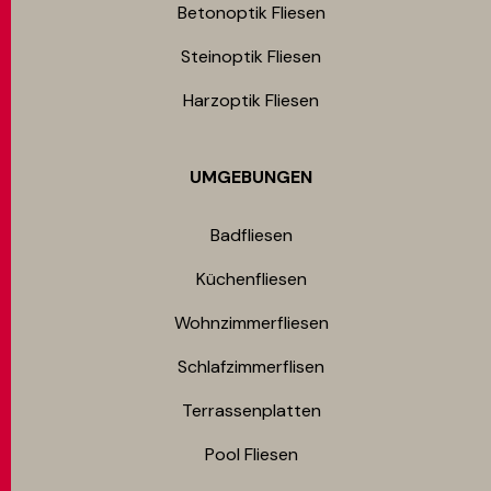
Betonoptik Fliesen
Steinoptik Fliesen
Harzoptik Fliesen
UMGEBUNGEN
Badfliesen
Küchenfliesen
Wohnzimmerfliesen
Schlafzimmerflisen
Terrassenplatten
Pool Fliesen