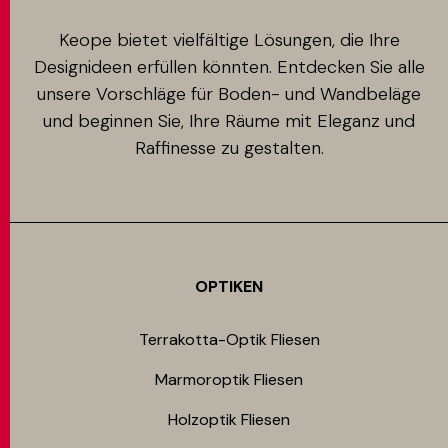
Keope bietet vielfältige Lösungen, die Ihre
Designideen erfüllen könnten. Entdecken Sie alle
unsere Vorschläge für Boden- und Wandbeläge
und beginnen Sie, Ihre Räume mit Eleganz und
Raffinesse zu gestalten.
OPTIKEN
Terrakotta-Optik Fliesen
Marmoroptik Fliesen
Holzoptik Fliesen