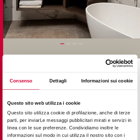
SAMMLUNGEN IM PROJEKT
Consenso
Dettagli
Informazioni sui cookie
Questo sito web utilizza i cookie
Questo sito utilizza cookie di profilazione, anche di terze
parti, per inviarLe messaggi pubblicitari mirati e servizi in
linea con le sue preferenze. Condividiamo inoltre le
informazioni sul modo in cui utilizza il nostro sito con i