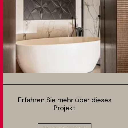
Erfahren Sie mehr über dieses
Projekt