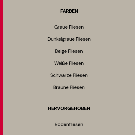
FARBEN
Graue Fliesen
Dunkelgraue Fliesen
Beige Fliesen
Weiße Fliesen
Schwarze Fliesen
Braune Fliesen
HERVORGEHOBEN
Bodenfliesen​