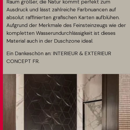
Raum größer, die Natur kommt perfekt zum
Ausdruck und lässt zahlreiche Farbnuancen auf
absolut raffinierten grafischen Karten aufblühen.
Aufgrund der Merkmale des Feinsteinzeugs wie der
kompletten Wasserundurchlässigkeit ist dieses
Material auch in der Duschzone ideal.
Ein Dankeschön an: INTERIEUR & EXTERIEUR
CONCEPT FR.