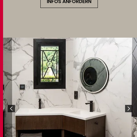
INFOS ANFORDERN