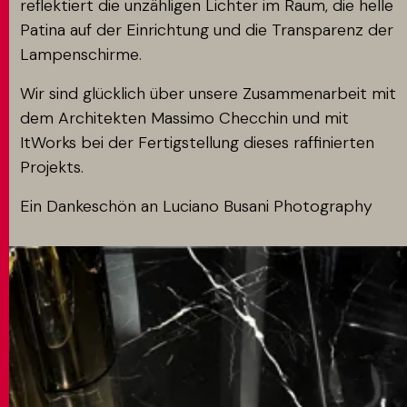
reflektiert die unzähligen Lichter im Raum, die helle
Patina auf der Einrichtung und die Transparenz der
Lampenschirme.
Wir sind glücklich über unsere Zusammenarbeit mit
dem Architekten Massimo Checchin und mit
ItWorks bei der Fertigstellung dieses raffinierten
Projekts.
Ein Dankeschön an Luciano Busani Photography