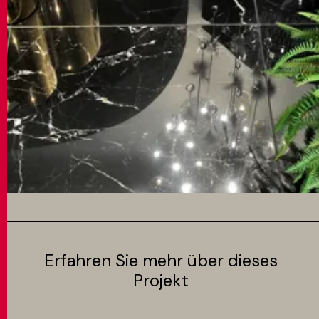
Erfahren Sie mehr über dieses
Projekt