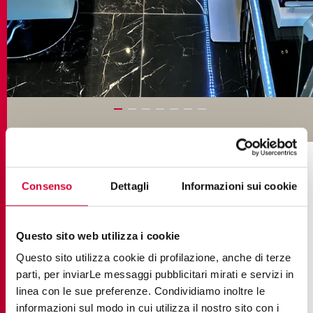
SAMMLUNGEN IM PROJEKT
Consenso
Dettagli
Informazioni sui cookie
Questo sito web utilizza i cookie
Questo sito utilizza cookie di profilazione, anche di terze
parti, per inviarLe messaggi pubblicitari mirati e servizi in
linea con le sue preferenze. Condividiamo inoltre le
informazioni sul modo in cui utilizza il nostro sito con i