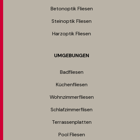
Betonoptik Fliesen
Steinoptik Fliesen
Harzoptik Fliesen
UMGEBUNGEN
Badfliesen
Küchenfliesen
Wohnzimmerfliesen
Schlafzimmerflisen
Terrassenplatten
Pool Fliesen