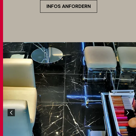
INFOS ANFORDERN