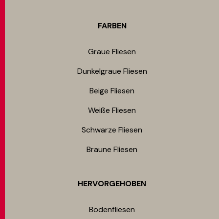
FARBEN
Graue Fliesen
Dunkelgraue Fliesen
Beige Fliesen
Weiße Fliesen
Schwarze Fliesen
Braune Fliesen
HERVORGEHOBEN
Bodenfliesen​