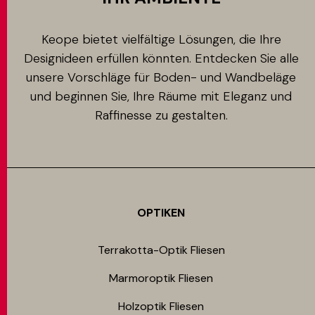
Keope bietet vielfältige Lösungen, die Ihre
Designideen erfüllen könnten. Entdecken Sie alle
unsere Vorschläge für Boden- und Wandbeläge
und beginnen Sie, Ihre Räume mit Eleganz und
Raffinesse zu gestalten.
OPTIKEN
Terrakotta-Optik Fliesen
Marmoroptik Fliesen
Holzoptik Fliesen