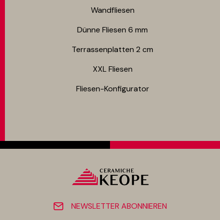
Wandfliesen
Dünne Fliesen 6 mm​
Terrassenplatten 2 cm
XXL Fliesen
Fliesen-Konfigurator
NEWSLETTER ABONNIEREN