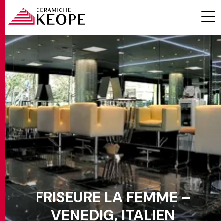
PROJEKTE
MAGAZINE
FRISEURE LA FEMME –
KONTAKTE
VENEDIG, ITALIEN