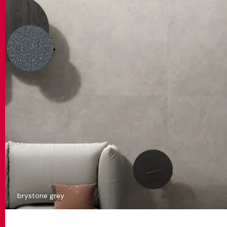
brystone grey