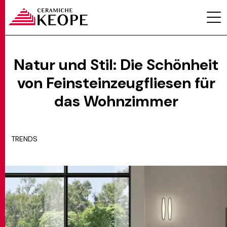
Natur und Stil: Die Schönheit
von Feinsteinzeugfliesen für
PROJEKTE
das Wohnzimmer
TRENDS
MAGAZINE
KONTAKTE