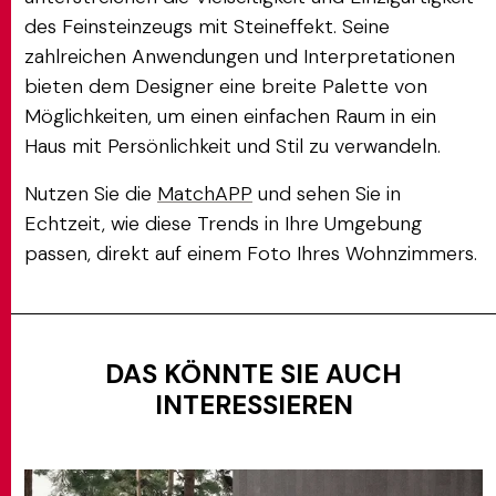
des Feinsteinzeugs mit Steineffekt. Seine
zahlreichen Anwendungen und Interpretationen
bieten dem Designer eine breite Palette von
Möglichkeiten, um einen einfachen Raum in ein
Haus mit Persönlichkeit und Stil zu verwandeln.
Nutzen Sie die
MatchAPP
und sehen Sie in
Echtzeit, wie diese Trends in Ihre Umgebung
passen, direkt auf einem Foto Ihres Wohnzimmers.
DAS KÖNNTE SIE AUCH
INTERESSIEREN