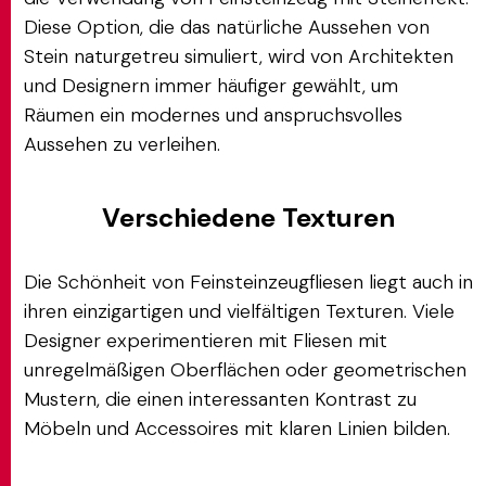
Diese Option, die das natürliche Aussehen von
Stein naturgetreu simuliert, wird von Architekten
und Designern immer häufiger gewählt, um
Räumen ein modernes und anspruchsvolles
Aussehen zu verleihen.
Verschiedene Texturen
Die Schönheit von Feinsteinzeugfliesen liegt auch in
ihren einzigartigen und vielfältigen Texturen. Viele
Designer experimentieren mit Fliesen mit
unregelmäßigen Oberflächen oder geometrischen
Mustern, die einen interessanten Kontrast zu
Möbeln und Accessoires mit klaren Linien bilden.