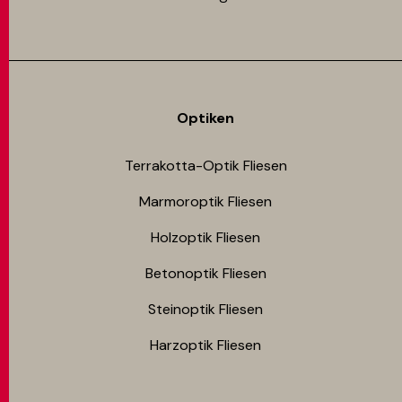
Optiken
Terrakotta-Optik Fliesen
Marmoroptik Fliesen
Holzoptik Fliesen
Betonoptik Fliesen
Steinoptik Fliesen
Harzoptik Fliesen