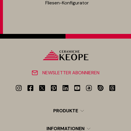
Fliesen-Konfigurator
NEWSLETTER ABONNIEREN
PRODUKTE
INFORMATIONEN