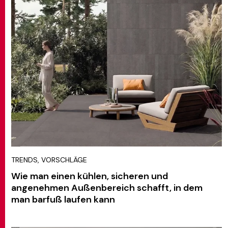
TRENDS, VORSCHLÄGE
Wie man einen kühlen, sicheren und
angenehmen Außenbereich schafft, in dem
man barfuß laufen kann