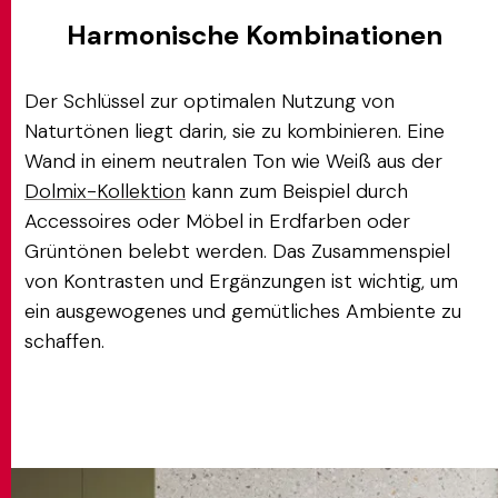
Harmonische Kombinationen
Der Schlüssel zur optimalen Nutzung von
Naturtönen liegt darin, sie zu kombinieren. Eine
Wand in einem neutralen Ton wie Weiß aus der
Dolmix-Kollektion
kann zum Beispiel durch
Accessoires oder Möbel in Erdfarben oder
Grüntönen belebt werden. Das Zusammenspiel
von Kontrasten und Ergänzungen ist wichtig, um
ein ausgewogenes und gemütliches Ambiente zu
schaffen.