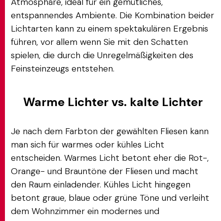
Atmosphäre, ideal für ein gemütliches,
entspannendes Ambiente. Die Kombination beider
Lichtarten kann zu einem spektakulären Ergebnis
führen, vor allem wenn Sie mit den Schatten
spielen, die durch die Unregelmäßigkeiten des
Feinsteinzeugs entstehen.
Warme Lichter vs. kalte Lichter
Je nach dem Farbton der gewählten Fliesen kann
man sich für warmes oder kühles Licht
entscheiden. Warmes Licht betont eher die Rot-,
Orange- und Brauntöne der Fliesen und macht
den Raum einladender. Kühles Licht hingegen
betont graue, blaue oder grüne Töne und verleiht
dem Wohnzimmer ein modernes und