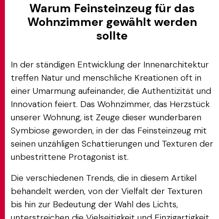
Warum Feinsteinzeug für das
Wohnzimmer gewählt werden
sollte
In der ständigen Entwicklung der Innenarchitektur
treffen Natur und menschliche Kreationen oft in
einer Umarmung aufeinander, die Authentizität und
Innovation feiert. Das Wohnzimmer, das Herzstück
unserer Wohnung, ist Zeuge dieser wunderbaren
Symbiose geworden, in der das Feinsteinzeug mit
seinen unzähligen Schattierungen und Texturen der
unbestrittene Protagonist ist.
Die verschiedenen Trends, die in diesem Artikel
behandelt werden, von der Vielfalt der Texturen
bis hin zur Bedeutung der Wahl des Lichts,
unterstreichen die Vielseitigkeit und Einzigartigkeit