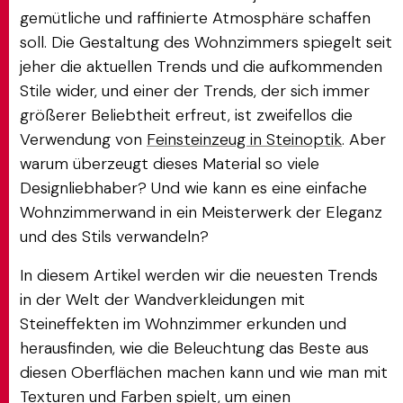
gemütliche und raffinierte Atmosphäre schaffen
soll. Die Gestaltung des Wohnzimmers spiegelt seit
jeher die aktuellen Trends und die aufkommenden
Stile wider, und einer der Trends, der sich immer
größerer Beliebtheit erfreut, ist zweifellos die
Verwendung von
Feinsteinzeug in Steinoptik
. Aber
warum überzeugt dieses Material so viele
Designliebhaber? Und wie kann es eine einfache
Wohnzimmerwand in ein Meisterwerk der Eleganz
und des Stils verwandeln?
In diesem Artikel werden wir die neuesten Trends
in der Welt der Wandverkleidungen mit
Steineffekten im Wohnzimmer erkunden und
herausfinden, wie die Beleuchtung das Beste aus
diesen Oberflächen machen kann und wie man mit
Texturen und Farben spielt, um einen