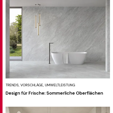
TRENDS, VORSCHLÄGE, UMWELTLEISTUNG
Design für Frische: Sommerliche Oberflächen