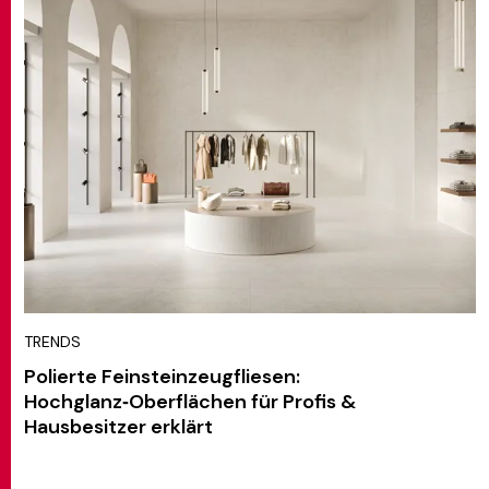
TRENDS
Polierte Feinsteinzeugfliesen:
Hochglanz‑Oberflächen für Profis &
Hausbesitzer erklärt