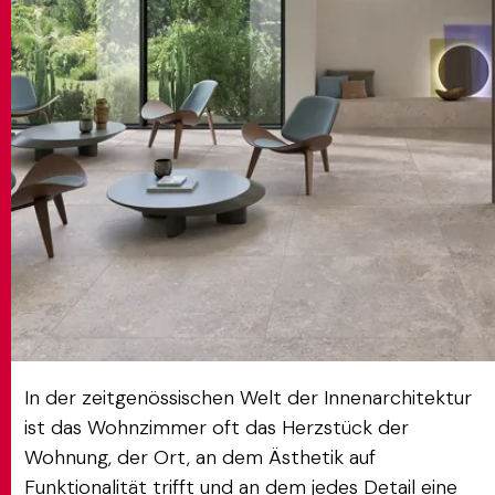
MATCH APP
SUCHEN
RESERVIERTER BEREICH
In der zeitgenössischen Welt der Innenarchitektur
ist das Wohnzimmer oft das Herzstück der
Wohnung, der Ort, an dem Ästhetik auf
Funktionalität trifft und an dem jedes Detail eine