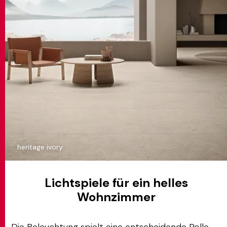
heritage ivory
Lichtspiele für ein helles
Wohnzimmer