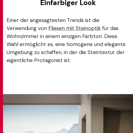
Einfarbiger Look
Einer der angesagtesten Trends ist die
Verwendung von
Fliesen mit Steinoptik
für das
Wohnzimmer in einem einzigen Farbton. Diese
Wahl ermöglicht es, eine homogene und elegante
Umgebung zu schaffen, in der die Steintextur der
eigentliche Protagonist ist.