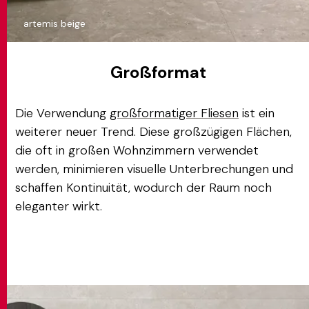
artemis beige
Großformat
Die Verwendung
großformatiger Fliesen
ist ein
weiterer neuer Trend. Diese großzügigen Flächen,
die oft in großen Wohnzimmern verwendet
werden, minimieren visuelle Unterbrechungen und
schaffen Kontinuität, wodurch der Raum noch
eleganter wirkt.