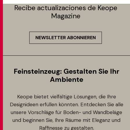
Recibe actualizaciones de Keope
Magazine
NEWSLETTER ABONNIEREN
Feinsteinzeug: Gestalten Sie Ihr
Ambiente
Keope bietet vielfältige Lösungen, die Ihre
Designideen erfüllen könnten. Entdecken Sie alle
unsere Vorschläge für Boden- und Wandbeläge
und beginnen Sie, Ihre Räume mit Eleganz und
Raffinesse zu gestalten.