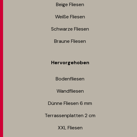
Beige Fliesen
Weiße Fliesen
Schwarze Fliesen
Braune Fliesen
Hervorgehoben
Bodenfliesen​
Wandfliesen
Dünne Fliesen 6 mm​
Terrassenplatten 2 cm
XXL Fliesen