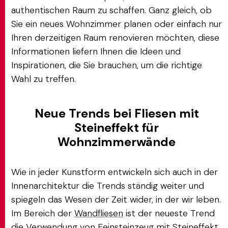
authentischen Raum zu schaffen. Ganz gleich, ob
Sie ein neues Wohnzimmer planen oder einfach nur
Ihren derzeitigen Raum renovieren möchten, diese
Informationen liefern Ihnen die Ideen und
Inspirationen, die Sie brauchen, um die richtige
Wahl zu treffen.
Neue Trends bei Fliesen mit
Steineffekt für
Wohnzimmerwände
Wie in jeder Kunstform entwickeln sich auch in der
Innenarchitektur die Trends ständig weiter und
spiegeln das Wesen der Zeit wider, in der wir leben.
Im Bereich der
Wandfliesen
ist der neueste Trend
die Verwendung von Feinsteinzeug mit Steineffekt.