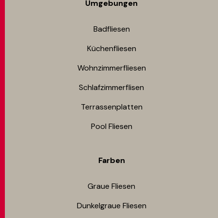
Umgebungen
Badfliesen
Küchenfliesen
Wohnzimmerfliesen
Schlafzimmerflisen
Terrassenplatten
Pool Fliesen
Farben
Graue Fliesen
Dunkelgraue Fliesen