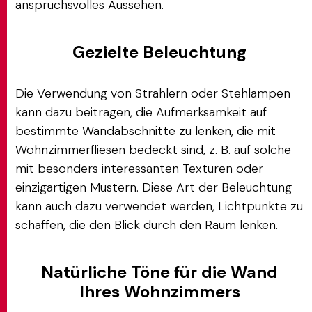
anspruchsvolles Aussehen.
Gezielte Beleuchtung
Die Verwendung von Strahlern oder Stehlampen
kann dazu beitragen, die Aufmerksamkeit auf
bestimmte Wandabschnitte zu lenken, die mit
Wohnzimmerfliesen bedeckt sind, z. B. auf solche
mit besonders interessanten Texturen oder
einzigartigen Mustern. Diese Art der Beleuchtung
kann auch dazu verwendet werden, Lichtpunkte zu
schaffen, die den Blick durch den Raum lenken.
Natürliche Töne für die Wand
Ihres Wohnzimmers