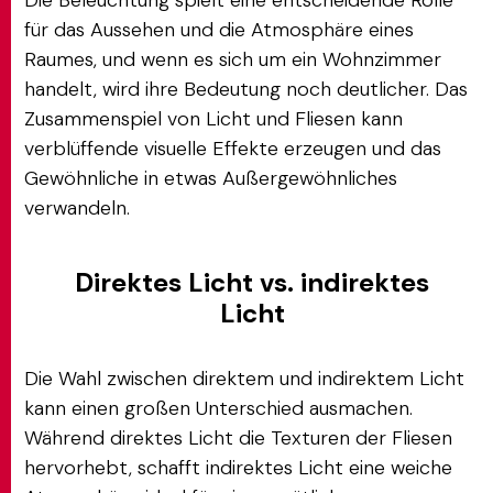
Die Beleuchtung spielt eine entscheidende Rolle
für das Aussehen und die Atmosphäre eines
Raumes, und wenn es sich um ein Wohnzimmer
handelt, wird ihre Bedeutung noch deutlicher. Das
Zusammenspiel von Licht und Fliesen kann
verblüffende visuelle Effekte erzeugen und das
Gewöhnliche in etwas Außergewöhnliches
verwandeln.
Direktes Licht vs. indirektes
Licht
Die Wahl zwischen direktem und indirektem Licht
kann einen großen Unterschied ausmachen.
Während direktes Licht die Texturen der Fliesen
hervorhebt, schafft indirektes Licht eine weiche