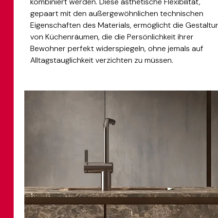
kombiniert werden. Diese ästhetische Flexibilität,
gepaart mit den außergewöhnlichen technischen
Eigenschaften des Materials, ermöglicht die Gestaltu
von Küchenräumen, die die Persönlichkeit ihrer
Bewohner perfekt widerspiegeln, ohne jemals auf
Alltagstauglichkeit verzichten zu müssen.