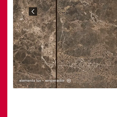
elements lux - emperador