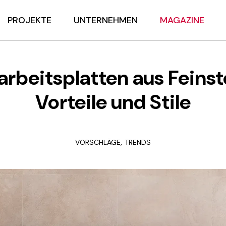
PROJEKTE
UNTERNEHMEN
MAGAZINE
rbeitsplatten aus Feinst
Vorteile und Stile
,
VORSCHLÄGE
TRENDS