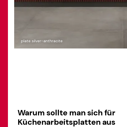
plate silver-anthracite
Warum sollte man sich für
Küchenarbeitsplatten aus