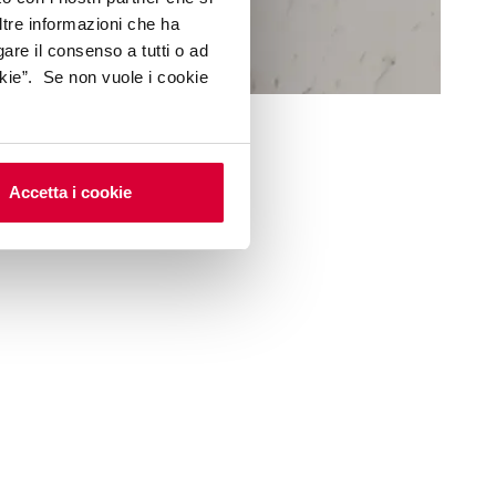
ltre informazioni che ha
gare il consenso a tutti o ad
kie”. Se non vuole i cookie
Accetta i cookie