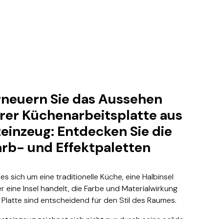
rneuern Sie das Aussehen
hrer Küchenarbeitsplatte aus
teinzeug: Entdecken Sie die
arb- und Effektpaletten
es sich um eine traditionelle Küche, eine Halbinsel
r eine Insel handelt, die Farbe und Materialwirkung
 Platte sind entscheidend für den Stil des Raumes.