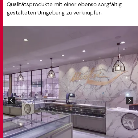
Qualitätsprodukte mit einer ebenso sorgfältig
gestalteten Umgebung zu verknüpfen.