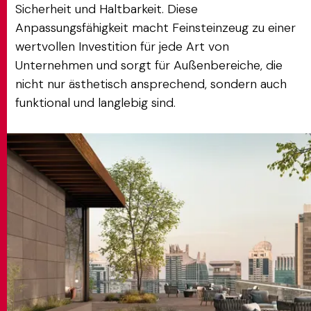
Sicherheit und Haltbarkeit. Diese
Anpassungsfähigkeit macht Feinsteinzeug zu einer
wertvollen Investition für jede Art von
Unternehmen und sorgt für Außenbereiche, die
nicht nur ästhetisch ansprechend, sondern auch
funktional und langlebig sind.