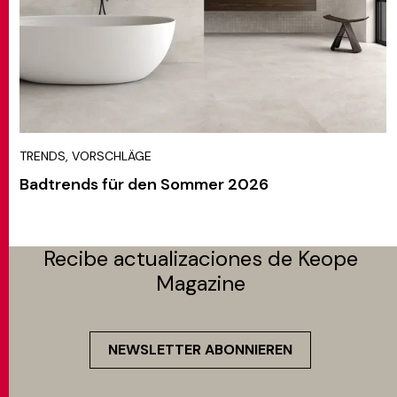
TRENDS, VORSCHLÄGE
Badtrends für den Sommer 2026
Recibe actualizaciones de Keope
Magazine
NEWSLETTER ABONNIEREN