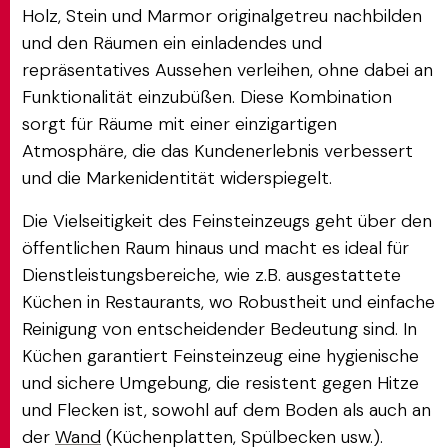
Holz, Stein und Marmor originalgetreu nachbilden
und den Räumen ein einladendes und
repräsentatives Aussehen verleihen, ohne dabei an
Funktionalität einzubüßen. Diese Kombination
sorgt für Räume mit einer einzigartigen
Atmosphäre, die das Kundenerlebnis verbessert
und die Markenidentität widerspiegelt.
Die Vielseitigkeit des Feinsteinzeugs geht über den
öffentlichen Raum hinaus und macht es ideal für
Dienstleistungsbereiche, wie z.B. ausgestattete
Küchen in Restaurants, wo Robustheit und einfache
Reinigung von entscheidender Bedeutung sind. In
Küchen garantiert Feinsteinzeug eine hygienische
und sichere Umgebung, die resistent gegen Hitze
und Flecken ist, sowohl auf dem Boden als auch an
der
Wand
(Küchenplatten, Spülbecken usw.).