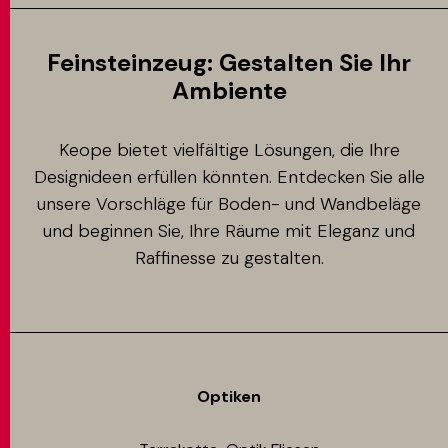
Feinsteinzeug: Gestalten Sie Ihr
Ambiente
Keope bietet vielfältige Lösungen, die Ihre
Designideen erfüllen könnten. Entdecken Sie alle
unsere Vorschläge für Boden- und Wandbeläge
und beginnen Sie, Ihre Räume mit Eleganz und
Raffinesse zu gestalten.
Optiken