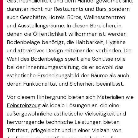
Gastfreundlichkeit und dem Handel gewidmet sind,
darunter nicht nur Restaurants und Bars, sondern
auch Geschäfte, Hotels, Büros, Wellnesszentren
und Ausstellungsräume. In diesen Bereichen, in
denen die Öffentlichkeit willkommen ist, werden
Bodenbeläge benötigt, die Haltbarkeit, Hygiene
und attraktives Design miteinander verbinden. Die
Wahl des
Bodenbelags
spielt eine Schlüsselrolle
bei der Innenraumgestaltung, da er sowohl das
ästhetische Erscheinungsbild der Räume als auch
deren Funktionalität und Sicherheit beeinflusst.
Vor diesem Hintergrund bieten sich Materialien wie
Feinsteinzeug
als ideale Lösungen an, die eine
außergewöhnliche ästhetische Vielseitigkeit und
hervorragende technische Leistungen bieten.
Trittfest, pflegeleicht und in einer Vielzahl von