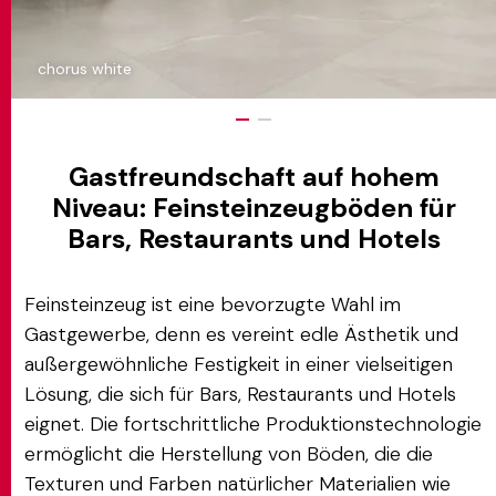
chorus white
Gastfreundschaft auf hohem
Niveau: Feinsteinzeugböden für
Bars, Restaurants und Hotels
Feinsteinzeug ist eine bevorzugte Wahl im
Gastgewerbe, denn es vereint edle Ästhetik und
außergewöhnliche Festigkeit in einer vielseitigen
Lösung, die sich für Bars, Restaurants und Hotels
eignet. Die fortschrittliche Produktionstechnologie
ermöglicht die Herstellung von Böden, die die
Texturen und Farben natürlicher Materialien wie