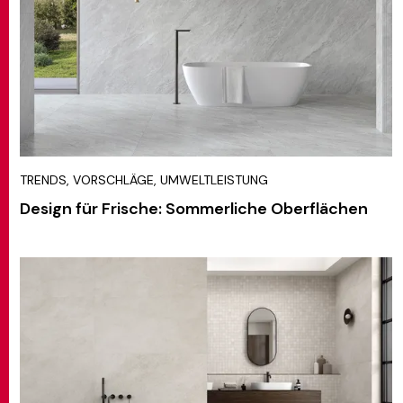
TRENDS, VORSCHLÄGE, UMWELTLEISTUNG
Design für Frische: Sommerliche Oberflächen