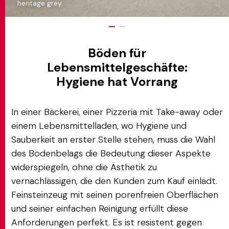
heritage grey
Böden für
Lebensmittelgeschäfte:
Hygiene hat Vorrang
In einer Bäckerei, einer Pizzeria mit Take-away oder
einem Lebensmittelladen, wo Hygiene und
Sauberkeit an erster Stelle stehen, muss die Wahl
des Bodenbelags die Bedeutung dieser Aspekte
widerspiegeln, ohne die Ästhetik zu
vernachlässigen, die den Kunden zum Kauf einlädt.
Feinsteinzeug mit seinen porenfreien Oberflächen
und seiner einfachen Reinigung erfüllt diese
Anforderungen perfekt. Es ist resistent gegen