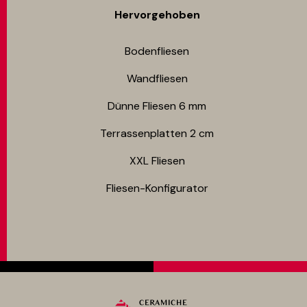
Hervorgehoben
Bodenfliesen​
Wandfliesen
Dünne Fliesen 6 mm​
Terrassenplatten 2 cm
XXL Fliesen
Fliesen-Konfigurator