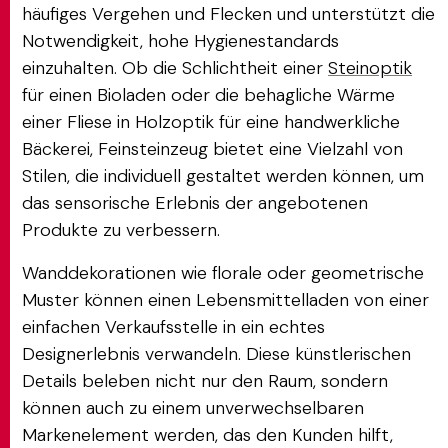
häufiges Vergehen und Flecken und unterstützt die
Notwendigkeit, hohe Hygienestandards
einzuhalten. Ob die Schlichtheit einer
Steinoptik
für einen Bioladen oder die behagliche Wärme
einer Fliese in Holzoptik für eine handwerkliche
Bäckerei, Feinsteinzeug bietet eine Vielzahl von
Stilen, die individuell gestaltet werden können, um
das sensorische Erlebnis der angebotenen
Produkte zu verbessern.
Wanddekorationen wie florale oder geometrische
Muster können einen Lebensmittelladen von einer
einfachen Verkaufsstelle in ein echtes
Designerlebnis verwandeln. Diese künstlerischen
Details beleben nicht nur den Raum, sondern
können auch zu einem unverwechselbaren
Markenelement werden, das den Kunden hilft,