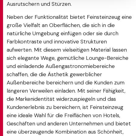
Ausrutschern und Stürzen.
Neben der Funktionalität bietet Feinsteinzeug eine
große Vielfalt an Oberflächen, die sich in die
natürliche Umgebung einfügen oder sie durch
Farbkontraste und innovative Strukturen
aufwerten. Mit diesem vielseitigen Material lassen
sich elegante Wege, gemütliche Lounge-Bereiche
und einladende Außengastronomiebereiche
schaffen, die die Ästhetik gewerblicher
Außenbereiche bereichern und die Kunden zum
längeren Verweilen einladen. Mit seiner Fähigkeit,
die Markenidentität widerzuspiegeln und das
Kundenerlebnis zu bereichern, ist Feinsteinzeug
eine ideale Wahl für die Freiflächen von Hotels,
Geschäften und anderen Unternehmen und bietet
eine überzeugende Kombination aus Schönheit,