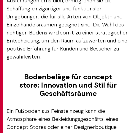
Ausführungen erhältlich, ermöglichen sie die
Schaffung einzigartiger und funktionaler
Umgebungen, die für alle Arten von Objekt- und
Einzelhandelsräumen geeignet sind. Die Wahl des
richtigen Bodens wird somit zu einer strategischen
Entscheidung, um den Raum aufzuwerten und eine
positive Erfahrung für Kunden und Besucher zu
gewährleisten.
Bodenbeläge für concept
store: Innovation und Stil für
Geschäftsräume
Ein Fußboden aus Feinsteinzeug kann die
Atmosphäre eines Bekleidungsgeschäfts, eines
Concept Stores oder einer Designerboutique