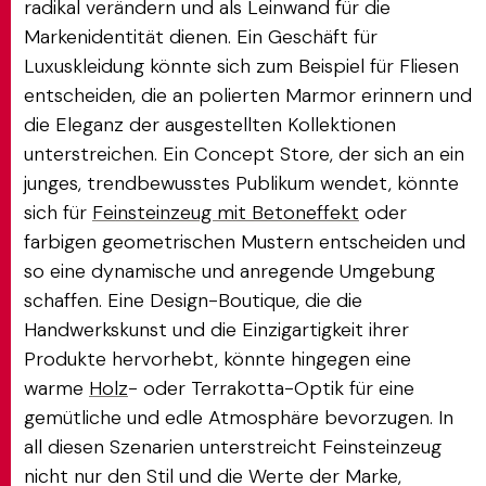
radikal verändern und als Leinwand für die
Markenidentität dienen. Ein Geschäft für
Luxuskleidung könnte sich zum Beispiel für Fliesen
entscheiden, die an polierten Marmor erinnern und
die Eleganz der ausgestellten Kollektionen
unterstreichen. Ein Concept Store, der sich an ein
junges, trendbewusstes Publikum wendet, könnte
sich für
Feinsteinzeug mit Betoneffekt
oder
farbigen geometrischen Mustern entscheiden und
so eine dynamische und anregende Umgebung
schaffen. Eine Design-Boutique, die die
Handwerkskunst und die Einzigartigkeit ihrer
Produkte hervorhebt, könnte hingegen eine
warme
Holz
- oder Terrakotta-Optik für eine
gemütliche und edle Atmosphäre bevorzugen. In
all diesen Szenarien unterstreicht Feinsteinzeug
nicht nur den Stil und die Werte der Marke,