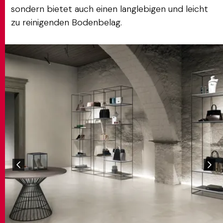
sondern bietet auch einen langlebigen und leicht
zu reinigenden Bodenbelag.