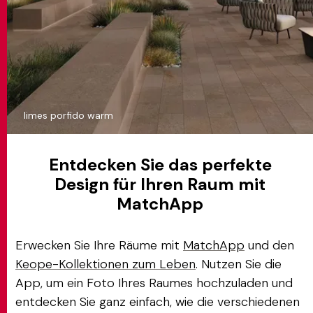
limes porfido warm
Entdecken Sie das perfekte
Design für Ihren Raum mit
MatchApp
Erwecken Sie Ihre Räume mit
MatchApp
und den
Keope-Kollektionen zum Leben
. Nutzen Sie die
App, um ein Foto Ihres Raumes hochzuladen und
entdecken Sie ganz einfach, wie die verschiedenen