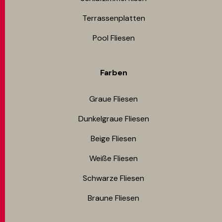
Terrassenplatten
Pool Fliesen
Farben
Graue Fliesen
Dunkelgraue Fliesen
Beige Fliesen
Weiße Fliesen
Schwarze Fliesen
Braune Fliesen