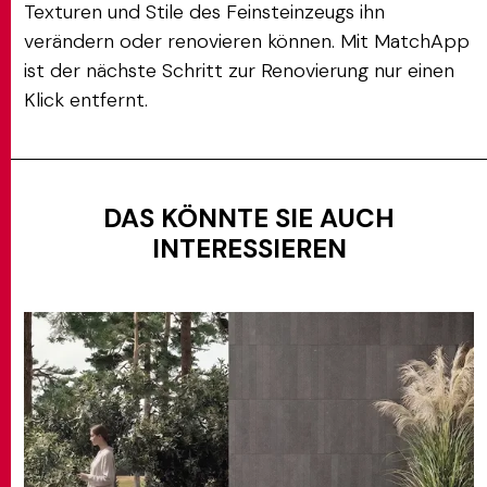
Texturen und Stile des Feinsteinzeugs ihn
verändern oder renovieren können. Mit MatchApp
ist der nächste Schritt zur Renovierung nur einen
Klick entfernt.
DAS KÖNNTE SIE AUCH
INTERESSIEREN