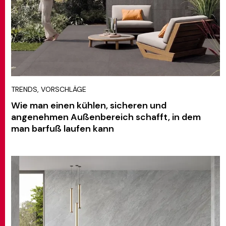
TRENDS, VORSCHLÄGE
Wie man einen kühlen, sicheren und
angenehmen Außenbereich schafft, in dem
man barfuß laufen kann