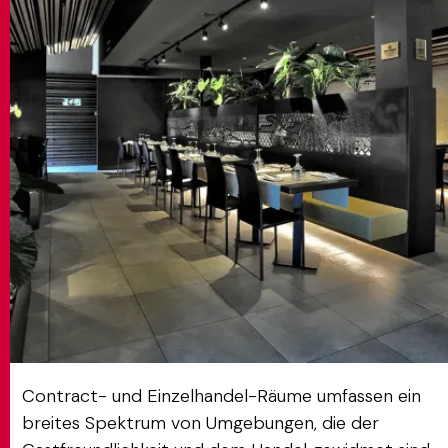
MATCH APP
SUCHEN
RESERVIERTER BEREICH
Contract- und Einzelhandel-Räume umfassen ein
breites Spektrum von Umgebungen, die der