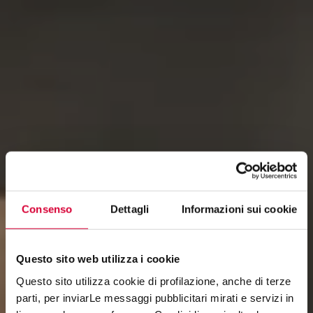
Consenso
Dettagli
Informazioni sui cookie
Questo sito web utilizza i cookie
Questo sito utilizza cookie di profilazione, anche di terze
parti, per inviarLe messaggi pubblicitari mirati e servizi in