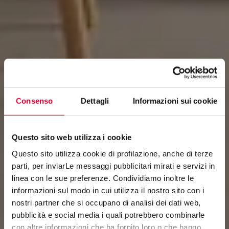
Consenso
Dettagli
Informazioni sui cookie
Questo sito web utilizza i cookie
Questo sito utilizza cookie di profilazione, anche di terze
parti, per inviarLe messaggi pubblicitari mirati e servizi in
linea con le sue preferenze. Condividiamo inoltre le
informazioni sul modo in cui utilizza il nostro sito con i
URBAN
nostri partner che si occupano di analisi dei dati web,
pubblicità e social media i quali potrebbero combinarle
con altre informazioni che ha fornito loro o che hanno